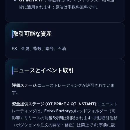
貨に適用されます；原油は手数料無料です。
取引可能な資産
FX、金属、指数、暗号、石油
ニュースとイベント取引
評価ステージ:
ニューストレーディングが許可されていま
す。
資金提供ステージ (QT PRIME & QT INSTANT):
ニュースト
レーディングは、Forex Factoryのレッドフォルダー（高
影響）リリースの前後5分間は制限されます: 手動取引活動
（ポジションや注文の開閉・修正）は禁止です; 事前に設