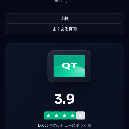
比較
よくある質問
3.9
13,033 件のレビューに基づく