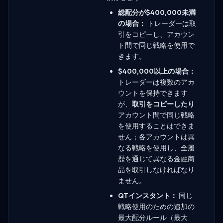
総配分が$400,000未満
の場合：
トレーダーは取
引をコピーし、アカウン
ト間で同じ戦略を使用で
きます。
$400,000以上の場合：
トレーダーは複数のアカ
ウントを保持できます
が、
取引をコピーしたり
アカウント間で同じ戦略
を使用することはできま
せん；各アカウントは異
なる戦略を使用し、全履
歴を通じて異なる金融商
品を取引しなければなり
ません。
QTインスタント：
同じ
戦略使用のための追加の
最大配分ルール（最大