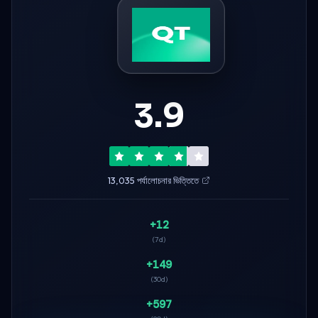
3.9
13,035 পর্যালোচনার ভিত্তিতে
+12
(7d)
+149
(30d)
+597