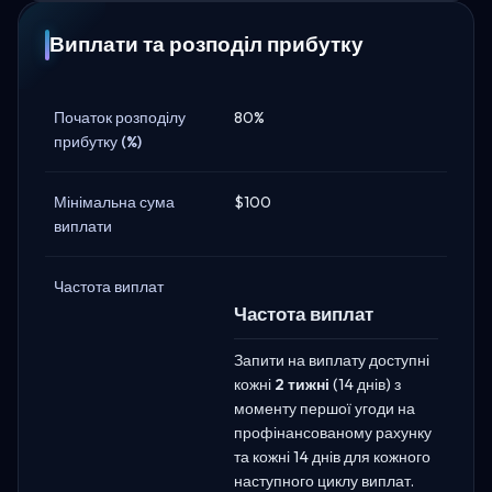
Виплати та розподіл прибутку
Початок розподілу
80%
прибутку (%)
Мінімальна сума
$100
виплати
Частота виплат
Частота виплат
Запити на виплату доступні
кожні
2 тижні
(14 днів) з
моменту першої угоди на
профінансованому рахунку
та кожні 14 днів для кожного
наступного циклу виплат.