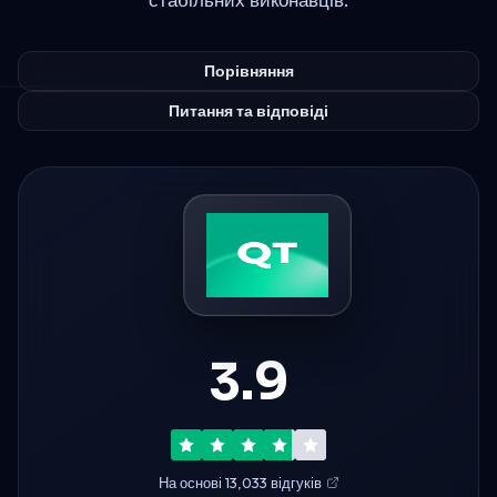
Порівняння
Питання та відповіді
3.9
На основі 13,033 відгуків