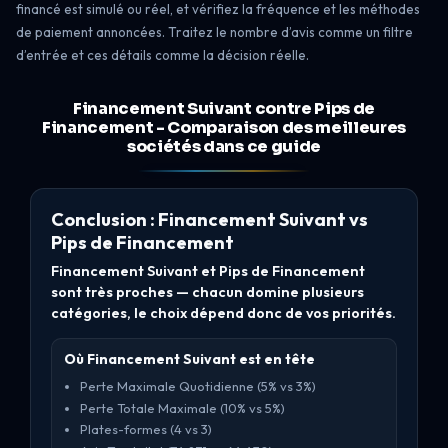
financé est simulé ou réel, et vérifiez la fréquence et les méthodes
de paiement annoncées. Traitez le nombre d’avis comme un filtre
d’entrée et ces détails comme la décision réelle.
Financement Suivant contre Pips de
Financement - Comparaison des meilleures
sociétés dans ce guide
Conclusion : Financement Suivant vs
Pips de Financement
Financement Suivant et Pips de Financement
sont très proches — chacun domine plusieurs
catégories, le choix dépend donc de vos priorités.
Où Financement Suivant est en tête
Perte Maximale Quotidienne (5% vs 3%)
Perte Totale Maximale (10% vs 5%)
Plates-formes (4 vs 3)