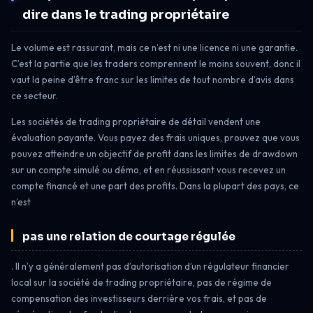
dire dans le trading propriétaire
Le volume est rassurant, mais ce n’est ni une licence ni une garantie.
C’est la partie que les traders comprennent le moins souvent, donc il
vaut la peine d’être franc sur les limites de tout nombre d’avis dans
ce secteur.
Les sociétés de trading propriétaire de détail vendent une
évaluation payante. Vous payez des frais uniques, prouvez que vous
pouvez atteindre un objectif de profit dans les limites de drawdown
sur un compte simulé ou démo, et en réussissant vous recevez un
compte financé et une part des profits. Dans la plupart des pays, ce
n’est
pas une relation de courtage régulée
. Il n’y a généralement pas d’autorisation d’un régulateur financier
local sur la société de trading propriétaire, pas de régime de
compensation des investisseurs derrière vos frais, et pas de