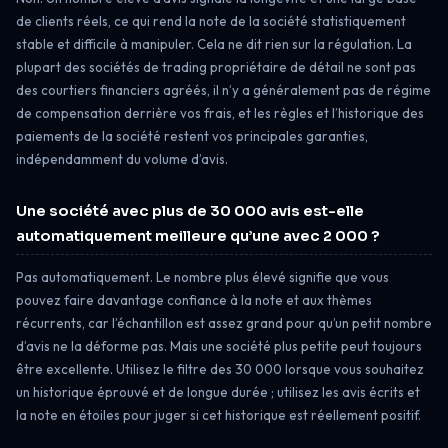
de clients réels, ce qui rend la note de la société statistiquement
stable et difficile à manipuler. Cela ne dit rien sur la régulation. La
plupart des sociétés de trading propriétaire de détail ne sont pas
des courtiers financiers agréés, il n’y a généralement pas de régime
de compensation derrière vos frais, et les règles et l’historique des
paiements de la société restent vos principales garanties,
indépendamment du volume d’avis.
Une société avec plus de 30 000 avis est-elle
automatiquement meilleure qu’une avec 2 000 ?
Pas automatiquement. Le nombre plus élevé signifie que vous
pouvez faire davantage confiance à la note et aux thèmes
récurrents, car l’échantillon est assez grand pour qu’un petit nombre
d’avis ne la déforme pas. Mais une société plus petite peut toujours
être excellente. Utilisez le filtre des 30 000 lorsque vous souhaitez
un historique éprouvé et de longue durée ; utilisez les avis écrits et
la note en étoiles pour juger si cet historique est réellement positif.