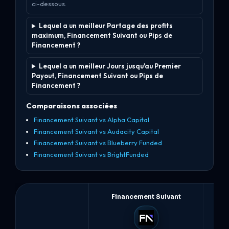
ci-dessous.
Lequel a un meilleur Partage des profits
maximum, Financement Suivant ou Pips de
Financement ?
Lequel a un meilleur Jours jusqu'au Premier
Payout, Financement Suivant ou Pips de
Financement ?
Comparaisons associées
Financement Suivant vs Alpha Capital
Financement Suivant vs Audacity Capital
Financement Suivant vs Blueberry Funded
Financement Suivant vs BrightFunded
Financement Suivant