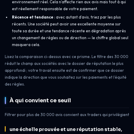
environnement réel. Cela n’affecte rien aux avis mais tout à qui
est réellement responsable de votre paiement.
Récence et tendance
: avec autant d’avis, triez par les plus
récents. Une société peut avoir une excellente moyenne sur
toute sa durée et une tendance récente en dégradation après
un changement de règles ou de direction — le chiffre global seul
masquera cela.
Lisez la comparaison ci-dessus avec ce prisme. Le filtre des 30 000
réduit le champ aux sociétés avec le dossier de réputation le plus
approfondi ; votre travail ensuite est de confirmer que ce dossier
indique la direction que vous souhaitez sur les paiements et l’équité
des règles.
À qui convient ce seuil
Filtrer pour plus de 30 000 avis convient aux traders qui privilégient
une échelle prouvée et une réputation stable,