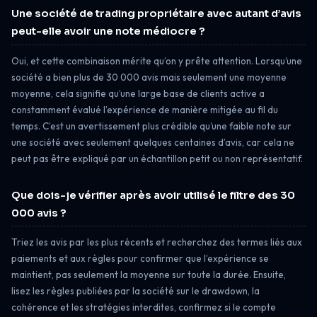
Une société de trading propriétaire avec autant d’avis
peut-elle avoir une note médiocre ?
Oui, et cette combinaison mérite qu’on y prête attention. Lorsqu’une
société a bien plus de 30 000 avis mais seulement une moyenne
moyenne, cela signifie qu’une large base de clients active a
constamment évalué l’expérience de manière mitigée au fil du
temps. C’est un avertissement plus crédible qu’une faible note sur
une société avec seulement quelques centaines d’avis, car cela ne
peut pas être expliqué par un échantillon petit ou non représentatif.
Que dois-je vérifier après avoir utilisé le filtre des 30
000 avis ?
Triez les avis par les plus récents et recherchez des termes liés aux
paiements et aux règles pour confirmer que l’expérience se
maintient, pas seulement la moyenne sur toute la durée. Ensuite,
lisez les règles publiées par la société sur le drawdown, la
cohérence et les stratégies interdites, confirmez si le compte