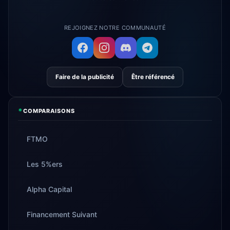
REJOIGNEZ NOTRE COMMUNAUTÉ
Faire de la publicité
Être référencé
*
COMPARAISONS
FTMO
Les 5%ers
Alpha Capital
Financement Suivant