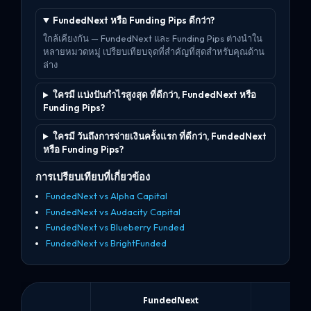
FundedNext หรือ Funding Pips ดีกว่า?
ใกล้เคียงกัน — FundedNext และ Funding Pips ต่างนำใน
หลายหมวดหมู่ เปรียบเทียบจุดที่สำคัญที่สุดสำหรับคุณด้าน
ล่าง
ใครมี แบ่งปันกำไรสูงสุด ที่ดีกว่า, FundedNext หรือ
Funding Pips?
ใครมี วันถึงการจ่ายเงินครั้งแรก ที่ดีกว่า, FundedNext
หรือ Funding Pips?
การเปรียบเทียบที่เกี่ยวข้อง
FundedNext vs Alpha Capital
FundedNext vs Audacity Capital
FundedNext vs Blueberry Funded
FundedNext vs BrightFunded
FundedNext