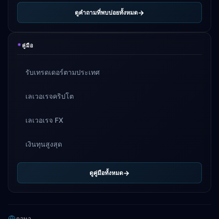
ดูคำถามที่พบบ่อยทั้งหมด
*
คู่มือ
รับเทรดเดอร์ตามประเทศ
เลเวอเรจคริปโต
เลเวอเรจ FX
เงินทุนสูงสุด
ดูคู่มือทั้งหมด
ภาษา