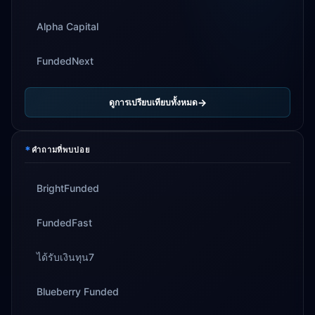
Alpha Capital
FundedNext
ดูการเปรียบเทียบทั้งหมด
*
คำถามที่พบบ่อย
BrightFunded
FundedFast
ได้รับเงินทุน7
Blueberry Funded