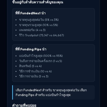
ขึ้นอยู่กับลำดับความสำคัญของคุณ
ที่ที่ FundedNext นำ
ขาดทุนสูงสุดต่อวัน (5% vs 3%)
ขาดทุนรวมสูงสุด (10% vs 5%)
แพลตฟอร์ม (4 vs 3)
รีวิว Trustpilot (75,147 vs 64,667)
ที่ที่ Funding Pips นำ
แบ่งปันกำไรสูงสุด (100% vs 95%)
วันถึงการจ่ายเงินครั้งแรก (1 vs 5)
สินทรัพย์ (5 vs 4)
วิธีการชำระเงิน (10 vs 4)
วิธีการจ่ายเงิน (5 vs 3)
เลือก FundedNext สำหรับ ขาดทุนสูงสุดต่อวัน เลือก
Funding Pips สำหรับ แบ่งปันกำไรสูงสุด
คำถามที่พบบ่อย