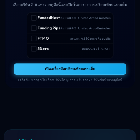
เลือกบริษัท 2-6 แห่งจากคู่มือนี้และเปิดในตารางการเปรียบเทียบแบบเต็ม
FundedNext
คะแนน 4.5 | United Arab Emirates
Funding Pips
คะแนน 4.5 | United Arab Emirates
FTMO
คะแนน 4.8 | Czech Republic
5%ers
คะแนน 4.7 | ISRAEL
เปิดเครื่องมือเปรียบเทียบแบบเต็ม
เคล็ดลับ: หากคุณไม่เลือกบริษัทใด ๆ เราจะเริ่มจาก 2 บริษัทชั้นนำจากคู่มือนี้