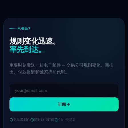
已资助7
规则变化迅速。
率先到达。
重要时刻发送一封电子邮件 — 交易公司规则变化、新推
出、付款提醒和独家折扣代码。
订阅
无垃圾邮件
随时取消订阅
46+ 交易者