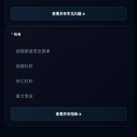
查看所有常见问题
*
指南
按国家接受交易者
加密杠杆
外汇杠杆
最大资金
查看所有指南