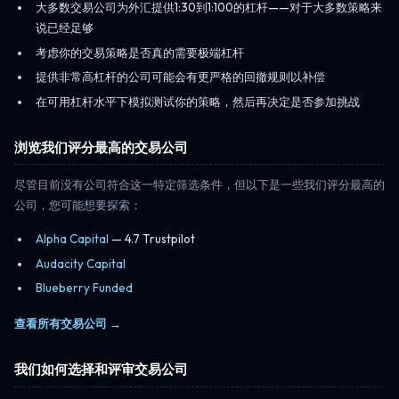
大多数交易公司为外汇提供1:30到1:100的杠杆——对于大多数策略来
说已经足够
考虑你的交易策略是否真的需要极端杠杆
提供非常高杠杆的公司可能会有更严格的回撤规则以补偿
在可用杠杆水平下模拟测试你的策略，然后再决定是否参加挑战
浏览我们评分最高的交易公司
尽管目前没有公司符合这一特定筛选条件，但以下是一些我们评分最高的
公司，您可能想要探索：
Alpha Capital
— 4.7 Trustpilot
Audacity Capital
Blueberry Funded
查看所有交易公司 →
我们如何选择和评审交易公司