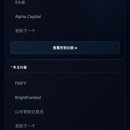
5%者
Alpha Capital
资助下一个
查看所有比较
*
常见问题
FXIFY
BrightFunded
山羊资助交易员
资助下一个