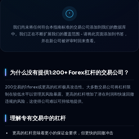
我们尚未将任何符合本指南标准的交易公司添加到我们的数据库
中。我们正在不断扩展我们的覆盖范围 - 请将此页面添加到书签，
并在新公司被评审时回来查看。
为什么没有提供1:200+ Forex杠杆的交易公司？
200交易的1:forex或更高的杠杆极具攻击性。大多数交易公司将杠杆限
制在较低水平以管理其风险暴露。更高的杠杆增加了潜在利润和快速回撤
违规的风险，这使得公司难以可持续地提供。
理解专有交易中的杠杆
更高的杠杆意味着更小的保证金要求，但更快的回撤冲击