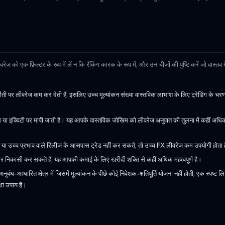
ो एक फ़िल्टर के रूप में लें न कि रैंकिंग कारक के रूप में, और उन चीजों की पुष्टि करें जो वास्तव में
ौती पर लीवरेज कम कर देती हैं, इसलिए उच्च मूल्यांकन संख्या वास्तविक लाभांश के लिए ट्रेडिंग के चर
 या इक्विटी पर मापी जाती है। यह आपके वास्तविक जोखिम को लीवरेज अनुपात की तुलना में कहीं अधिक
 या उच्च प्रभाव वाले रिलीज के आसपास ट्रेड नहीं कर सकते, तो उच्च FX लीवरेज कम उपयोगी होता 
निकासी कर सकते हैं, यह आपकी कमाई के लिए खरीदी शक्ति से कहीं अधिक महत्वपूर्ण है।
ुबंध-आधारित क्षेत्र में जिसमें मूल्यांकन के पीछे कोई निवेशक-क्षतिपूर्ति योजना नहीं होती, एक स्पष्ट
षा उपाय हैं।