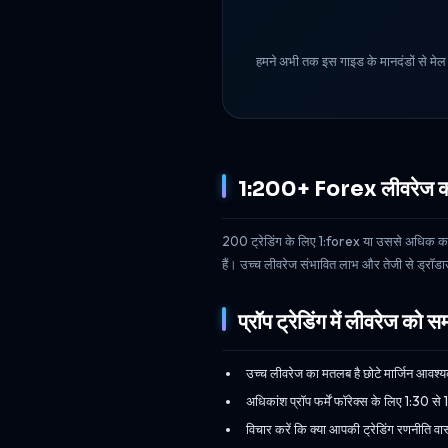
हमने अभी तक इस गाइड के मानदंडों से मेल खा
1:200+ Forex लीवरेज की पेश
200 ट्रेडिंग के लिए 1:forex या उससे अधिक का ल
हैं। उच्च लीवरेज संभावित लाभ और तेजी से ड्रॉडाउन 
प्रॉप ट्रेडिंग में लीवरेज को 
उच्च लीवरेज का मतलब है छोटे मार्जिन आवश्य
अधिकांश प्रॉप फर्में फॉरेक्स के लिए 1:30 से
विचार करें कि क्या आपकी ट्रेडिंग रणनीति वा