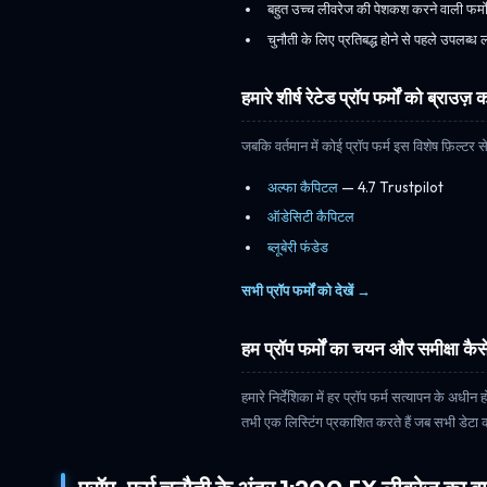
बहुत उच्च लीवरेज की पेशकश करने वाली फर्म
चुनौती के लिए प्रतिबद्ध होने से पहले उपलब्ध 
हमारे शीर्ष रेटेड प्रॉप फर्मों को ब्राउज़ कर
जबकि वर्तमान में कोई प्रॉप फर्म इस विशेष फ़िल्टर से 
अल्फा कैपिटल
— 4.7 Trustpilot
ऑडेसिटी कैपिटल
ब्लूबेरी फंडेड
सभी प्रॉप फर्मों को देखें →
हम प्रॉप फर्मों का चयन और समीक्षा कैसे
हमारे निर्देशिका में हर प्रॉप फर्म सत्यापन के अध
तभी एक लिस्टिंग प्रकाशित करते हैं जब सभी डेटा की पु