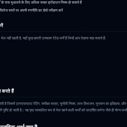
ों के पास मुआवजे के लिए अधिक सख्त ड्रॉडाउन नियम हो सकते हैं
लीवरेज स्तरों पर अपनी रणनीति का डेमो परीक्षण करें
ें
मेल नहीं खाती है, यहाँ कुछ हमारी उच्चतम रेटेड फर्में हैं जिन्हें आप देखना चाह सकते हैं:
 करते हैं
ीन होती है जिसमें ट्रस्टपायलट रेटिंग, समीक्षा मात्रा, चुनौती नियम, लाभ विभाजन, भुगतान का इतिहास, 
ष्टि हो जाती है। यह पृष्ठ स्वचालित रूप से मेल खाने वाली फर्मों को प्रदर्शित करेगा जैसे ही योग्य फर्मों