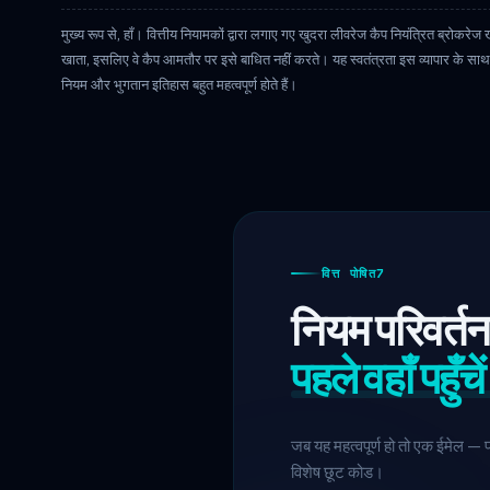
मुख्य रूप से, हाँ। वित्तीय नियामकों द्वारा लगाए गए खुदरा लीवरेज कैप नियंत्रित ब्रोकरेज 
खाता, इसलिए वे कैप आमतौर पर इसे बाधित नहीं करते। यह स्वतंत्रता इस व्यापार के साथ 
नियम और भुगतान इतिहास बहुत महत्वपूर्ण होते हैं।
वित्त पोषित7
नियम परिवर्तन 
पहले वहाँ पहुँचे
जब यह महत्वपूर्ण हो तो एक ईमेल — प
विशेष छूट कोड।