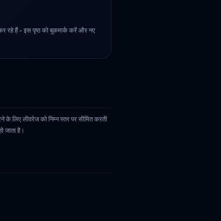
 रहे हैं - इस पृष्ठ को बुकमार्क करें और नए
ने के लिए लीवरेज को निम्न स्तर पर सीमित करती
हो जाता है।