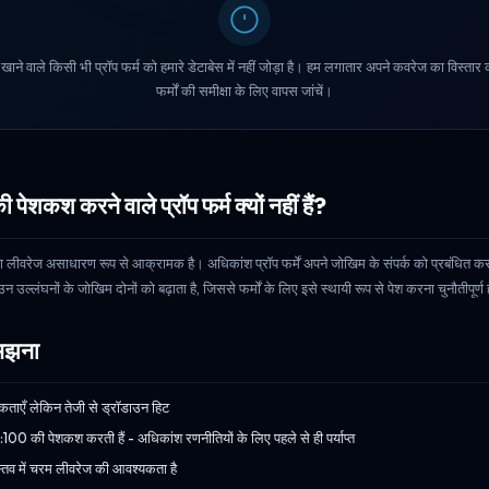
ने वाले किसी भी प्रॉप फर्म को हमारे डेटाबेस में नहीं जोड़ा है। हम लगातार अपने कवरेज का विस्तार कर
फर्मों की समीक्षा के लिए वापस जांचें।
कश करने वाले प्रॉप फर्म क्यों नहीं हैं?
ीवरेज असाधारण रूप से आक्रामक है। अधिकांश प्रॉप फर्में अपने जोखिम के संपर्क को प्रबंधित कर
उल्लंघनों के जोखिम दोनों को बढ़ाता है, जिससे फर्मों के लिए इसे स्थायी रूप से पेश करना चुनौतीपूर्ण 
समझना
कताएँ लेकिन तेजी से ड्रॉडाउन हिट
 1:100 की पेशकश करती हैं - अधिकांश रणनीतियों के लिए पहले से ही पर्याप्त
स्तव में चरम लीवरेज की आवश्यकता है