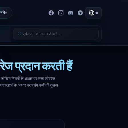
न दें
HI
v
ज प्रदान करती हैं
और जोखिम नियमों के आधार पर उच्च लीवरेज
्यकताओं के आधार पर प्रॉप फर्मों की तुलना