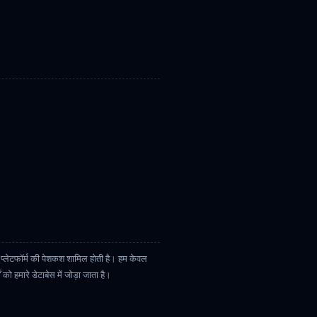
और प्लेटफॉर्म की पेशकश शामिल होती है। हम केवल
 को हमारे डेटाबेस में जोड़ा जाता है।