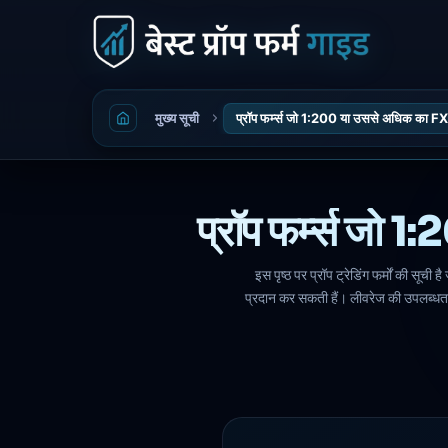
मुख्य सूची
प्रॉप फर्म्स जो 1:200 या उससे अधिक का FX ल
प्रॉप फर्म्स जो 
इस पृष्ठ पर प्रॉप ट्रेडिंग फर्मों की 
प्रदान कर सकती हैं। लीवरेज की उपलब्धता 