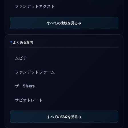
ファンデッドネクスト
すべての比較を見る
*
よくある質問
ムビテ
ファンデッドファーム
ザ・5%ers
サビオトレード
すべてのFAQを見る