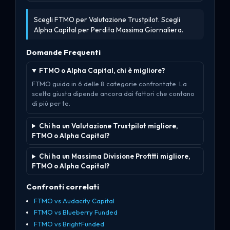
Scegli FTMO per Valutazione Trustpilot. Scegli
Alpha Capital per Perdita Massima Giornaliera.
Domande Frequenti
FTMO o Alpha Capital, chi è migliore?
FTMO guida in 6 delle 8 categorie confrontate. La
scelta giusta dipende ancora dai fattori che contano
di più per te.
Chi ha un Valutazione Trustpilot migliore,
FTMO o Alpha Capital?
Chi ha un Massima Divisione Profitti migliore,
FTMO o Alpha Capital?
Confronti correlati
FTMO vs Audacity Capital
FTMO vs Blueberry Funded
FTMO vs BrightFunded