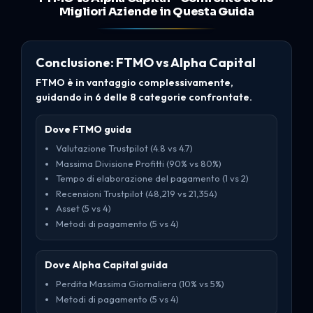
Migliori Aziende in Questa Guida
Conclusione: FTMO vs Alpha Capital
FTMO è in vantaggio complessivamente,
guidando in 6 delle 8 categorie confrontate.
Dove FTMO guida
Valutazione Trustpilot (4.8 vs 4.7)
Massima Divisione Profitti (90% vs 80%)
Tempo di elaborazione del pagamento (1 vs 2)
Recensioni Trustpilot (48,219 vs 21,354)
Asset (5 vs 4)
Metodi di pagamento (5 vs 4)
Dove Alpha Capital guida
Perdita Massima Giornaliera (10% vs 5%)
Metodi di pagamento (5 vs 4)