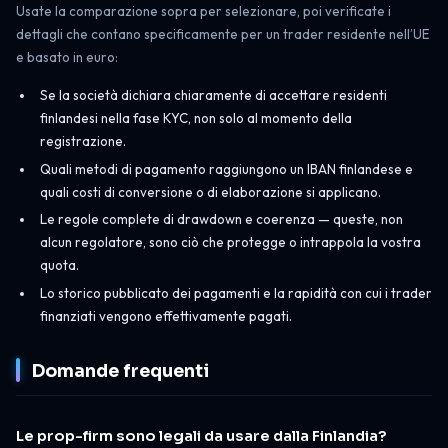
Usate la comparazione sopra per selezionare, poi verificate i
dettagli che contano specificamente per un trader residente nell’UE
e basato in euro:
Se la società dichiara chiaramente di accettare residenti
finlandesi nella fase KYC, non solo al momento della
registrazione.
Quali metodi di pagamento raggiungono un IBAN finlandese e
quali costi di conversione o di elaborazione si applicano.
Le regole complete di drawdown e coerenza — queste, non
alcun regolatore, sono ciò che protegge o intrappola la vostra
quota.
Lo storico pubblicato dei pagamenti e la rapidità con cui i trader
finanziati vengono effettivamente pagati.
Domande frequenti
Le prop-firm sono legali da usare dalla Finlandia?