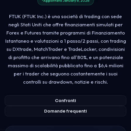
Aggiornato January 6, 2026
FTUK (FTUK Inc.) è una società di trading con sede
negli Stati Uniti che offre finanziamenti simulati per
Forex e Futures tramite programmi di Finanziamento
Istantaneo e valutazioni a 1 passo/2 passi, con trading
su DXtrade, MatchTrader e TradeLocker, condivisioni
di profitto che arrivano fino all'80%, e un potenziale
massimo di scalabilità pubblicato fino a $6,4 milioni
per i trader che seguono costantemente i suoi
controlli su drawdown, notizie e rischi.
Confronti
Domande frequenti