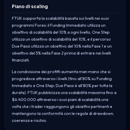
Piano di scaling
FTUK supporta la scalabilità basata sui livelli nei suoi
programmi Forex: il Funding Immediato utilizza un
obiettivo di scalabilità del 10% a ogni livello, One Step
utilizza un obiettivo di scalabilità del 10%, e il percorso
Due Passi utilizza un obiettivo del 10% nella Fase 1 e un
obiettivo del 5% nella Fase 2 prima di entrare nei livelli
finanziati.
La condivisione dei profitti aumenta man mano che si
progredisce attraverso i livelli (fino all'80% su Funding
Immediato e One Step; Due Passi è all'80% per tutta la
durata). FTUK pubblicizza una scalabilità massima fino a
$6.400.000 attraverso i suoi piani di scalabilità una
volta che i trader raggiungono gli obiettivi pertinenti e
mantengono la conformità con le regole di drawdown,
coerenza e rischio.