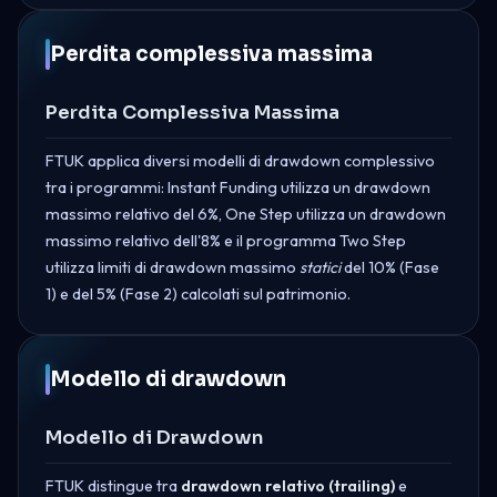
Perdita complessiva massima
Perdita Complessiva Massima
FTUK applica diversi modelli di drawdown complessivo
tra i programmi: Instant Funding utilizza un drawdown
massimo relativo del 6%, One Step utilizza un drawdown
massimo relativo dell'8% e il programma Two Step
utilizza limiti di drawdown massimo
statici
del 10% (Fase
1) e del 5% (Fase 2) calcolati sul patrimonio.
Modello di drawdown
Modello di Drawdown
FTUK distingue tra
drawdown relativo (trailing)
e