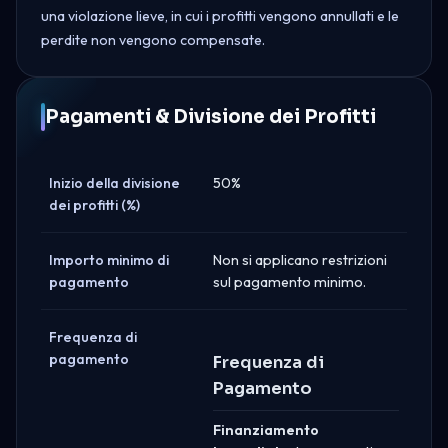
una violazione lieve, in cui i profitti vengono annullati e le
perdite non vengono compensate.
Pagamenti & Divisione dei Profitti
Inizio della divisione
50%
dei profitti (%)
Importo minimo di
Non si applicano restrizioni
pagamento
sul pagamento minimo.
Frequenza di
pagamento
Frequenza di
Pagamento
Finanziamento