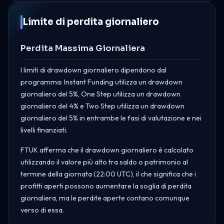
Limite di perdita giornaliero
Perdita Massima Giornaliera
I limiti di drawdown giornaliero dipendono dal
programma: Instant Funding utilizza un drawdown
giornaliero del 5%, One Step utilizza un drawdown
giornaliero del 4% e Two Step utilizza un drawdown
giornaliero del 5% in entrambe le fasi di valutazione e nei
livelli finanziati.
FTUK afferma che il drawdown giornaliero è calcolato
utilizzando il valore più alto tra saldo o patrimonio al
termine della giornata (22:00 UTC), il che significa che i
profitti aperti possono aumentare la soglia di perdita
giornaliera, ma le perdite aperte contano comunque
verso di essa.