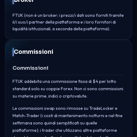
FTUK (non è un broker; i prezzi/i dati sono forniti tramite
il/i suo/i partner della piattaforma e i loro fornitori di
liquidità istituzionali, a seconda della piattaforma).
Commissioni
Commissioni
FTUK addebita una commissione fissa di $4 per lotto
standard solo su coppie Forex. Non ci sono commissioni
su materie prime, indici o criptovalute.
Le commissioni swap sono rimosse su TradeLocker e
Match-Trader (i costi di mantenimento notturni e nel fine
settimana sono quindi semplificati su quelle
piattaforme); i trader che utilizzano altre piattaforme