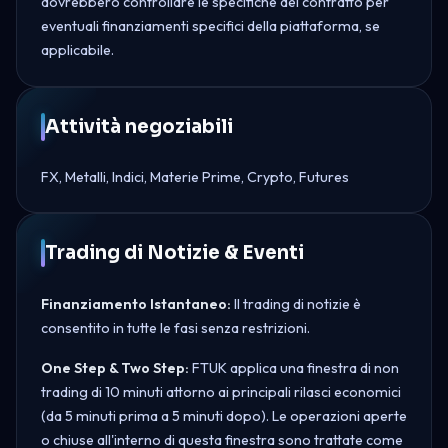
dovrebbero controllare le specifiche del contratto per
eventuali finanziamenti specifici della piattaforma, se
applicabile.
Attività negoziabili
FX, Metalli, Indici, Materie Prime, Crypto, Futures
Trading di Notizie & Eventi
Finanziamento Istantaneo:
Il trading di notizie è
consentito in tutte le fasi senza restrizioni.
One Step & Two Step:
FTUK applica una finestra di non
trading di 10 minuti attorno ai principali rilasci economici
(da 5 minuti prima a 5 minuti dopo). Le operazioni aperte
o chiuse all'interno di questa finestra sono trattate come