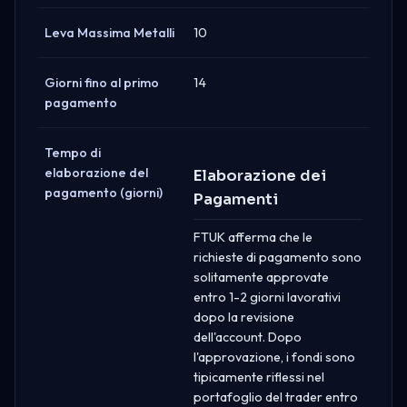
Leva Massima Metalli
10
Giorni fino al primo
14
pagamento
Tempo di
elaborazione del
Elaborazione dei
pagamento (giorni)
Pagamenti
FTUK afferma che le
richieste di pagamento sono
solitamente approvate
entro 1-2 giorni lavorativi
dopo la revisione
dell'account. Dopo
l'approvazione, i fondi sono
tipicamente riflessi nel
portafoglio del trader entro