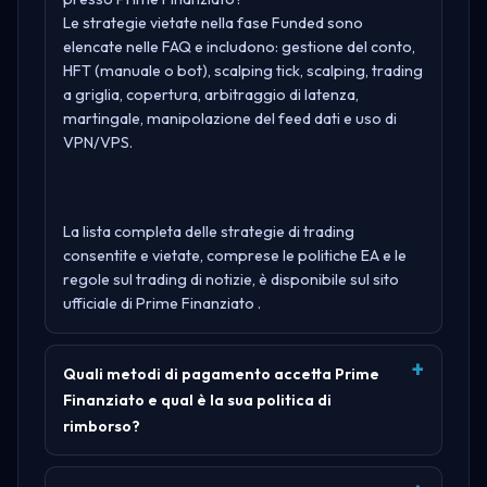
Le strategie vietate nella fase Funded sono
elencate nelle FAQ e includono: gestione del conto,
HFT (manuale o bot), scalping tick, scalping, trading
a griglia, copertura, arbitraggio di latenza,
martingale, manipolazione del feed dati e uso di
VPN/VPS.
La lista completa delle strategie di trading
consentite e vietate, comprese le politiche EA e le
regole sul trading di notizie, è disponibile sul sito
ufficiale di
Prime Finanziato
.
Quali metodi di pagamento accetta Prime
Finanziato e qual è la sua politica di
rimborso?