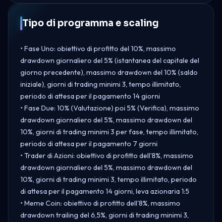
Tipo di programma e scaling
• Fase Uno: obiettivo di profitto del 10%, massimo
drawdown giornaliero del 5% (istantanea del capitale del
giorno precedente), massimo drawdown del 10% (saldo
iniziale), giorni di trading minimi 3, tempo illimitato,
periodo di attesa per il pagamento 14 giorni
• Fase Due: 10% (Valutazione) poi 5% (Verifica), massimo
drawdown giornaliero del 5%, massimo drawdown del
10%, giorni di trading minimi 3 per fase, tempo illimitato,
periodo di attesa per il pagamento 7 giorni
• Trader di Azioni: obiettivo di profitto dell'8%, massimo
drawdown giornaliero del 5%, massimo drawdown del
10%, giorni di trading minimi 3, tempo illimitato, periodo
di attesa per il pagamento 14 giorni, leva azionaria 1:5
• Meme Coin: obiettivo di profitto dell'8%, massimo
drawdown trailing del 6,5%, giorni di trading minimi 3,