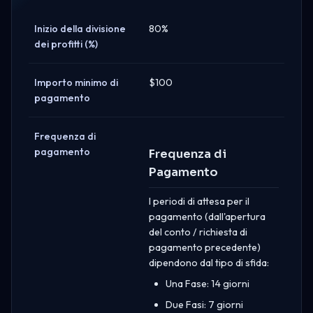
Inizio della divisione
80%
dei profitti (%)
Importo minimo di
$100
pagamento
Frequenza di
pagamento
Frequenza di
Pagamento
I periodi di attesa per il
pagamento (dall'apertura
del conto / richiesta di
pagamento precedente)
dipendono dal tipo di sfida:
Una Fase: 14 giorni
Due Fasi: 7 giorni