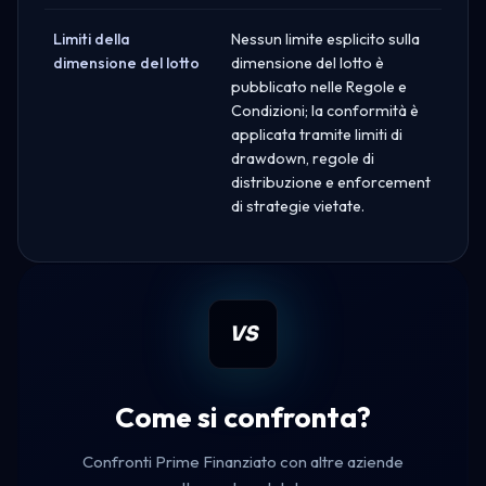
Limiti della
Nessun limite esplicito sulla
dimensione del lotto
dimensione del lotto è
pubblicato nelle Regole e
Condizioni; la conformità è
applicata tramite limiti di
drawdown, regole di
distribuzione e enforcement
di strategie vietate.
VS
Come si confronta?
Confronti Prime Finanziato con altre aziende