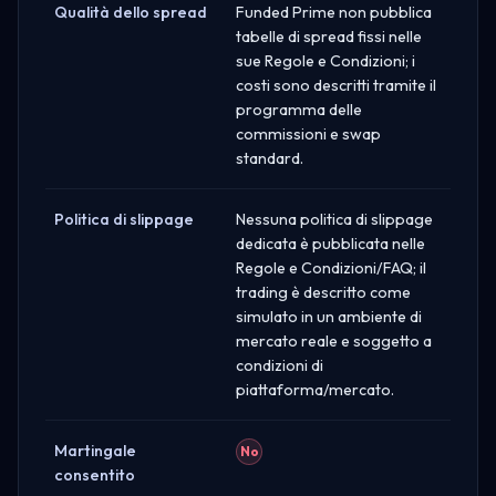
Qualità dello spread
Funded Prime non pubblica
tabelle di spread fissi nelle
sue Regole e Condizioni; i
costi sono descritti tramite il
programma delle
commissioni e swap
standard.
Politica di slippage
Nessuna politica di slippage
dedicata è pubblicata nelle
Regole e Condizioni/FAQ; il
trading è descritto come
simulato in un ambiente di
mercato reale e soggetto a
condizioni di
piattaforma/mercato.
Martingale
No
consentito