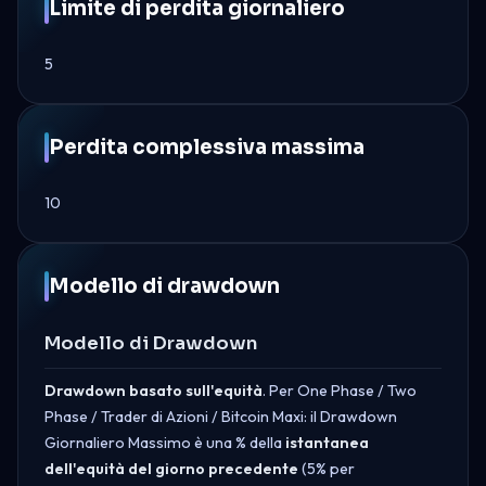
Limite di perdita giornaliero
5
Perdita complessiva massima
10
Modello di drawdown
Modello di Drawdown
Drawdown basato sull'equità
. Per One Phase / Two
Phase / Trader di Azioni / Bitcoin Maxi: il Drawdown
Giornaliero Massimo è una % della
istantanea
dell'equità del giorno precedente
(5% per