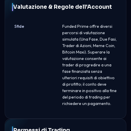
Valutazione & Regole dell'Account
Sfide
Funded Prime offre diversi
percorsi di valutazione
simulata (Una Fase, Due Fasi,
Trader di Azioni, Meme Coin,
Bitcoin Maxi). Superare la
valutazione consente ai
trader di progredire a una
fase finanziata senza
ulteriori requisiti di obiettivo
di profitto; il conto deve
terminare in positivo alla fine
del periodo di trading per
richiedere un pagamento.
Permessi di Trading