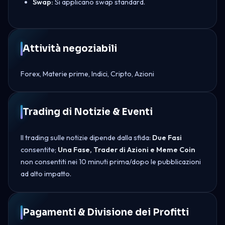
Swap:
Si applicano swap standard.
Attività negoziabili
Forex, Materie prime, Indici, Cripto, Azioni
Trading di Notizie & Eventi
Il trading sulle notizie dipende dalla sfida:
Due Fasi
consentite;
Una Fase, Trader di Azioni e Meme Coin
non consentiti nei 10 minuti prima/dopo le pubblicazioni
ad alto impatto.
Pagamenti & Divisione dei Profitti