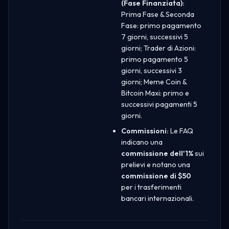
(Fase Finanziata):
Prima Fase & Seconda
Fase: primo pagamento
7 giorni, successivi 5
giorni; Trader di Azioni:
primo pagamento 5
giorni, successivi 3
giorni; Meme Coin &
Bitcoin Maxi: primo e
successivi pagamenti 5
giorni.
Commissioni:
Le FAQ
indicano una
commissione dell'1%
sui
prelievi e notano una
commissione di $50
per i trasferimenti
bancari internazionali.