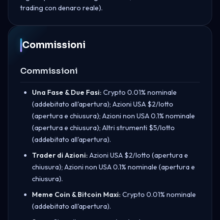
trading con denaro reale).
Commissioni
Commissioni
Una Fase & Due Fasi:
Crypto 0.01% nominale
(addebitato all'apertura); Azioni USA $2/lotto
(apertura e chiusura); Azioni non USA 0.1% nominale
(apertura e chiusura); Altri strumenti $5/lotto
(addebitato all'apertura).
Trader di Azioni:
Azioni USA $2/lotto (apertura e
chiusura); Azioni non USA 0.1% nominale (apertura e
chiusura).
Meme Coin & Bitcoin Maxi:
Crypto 0.01% nominale
(addebitato all'apertura).