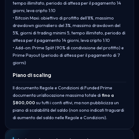
tempo illimitato, periodo di attesa per il pagamento 14
giorni, leva cripto 1:10
• Bitcoin Maxi: obiettivo di profitto dell'8%, massimo
drawdown giornaliero del 3%, massimo drawdown del
5%, giorni di trading minimi 5, tempo illimitato, periodo di
attesa per il pagamento 14 giorni, leva cripto 1:10
• Add-on: Prime Split (90% di condivisione del profitto) e
Prime Payout (periodo di attesa per il pagamento di 7
giorni)
Piano di scaling
Il documento Regole e Condizioni di Funded Prime
documenta un'allocazione massima totale di
fino a
$800,000
su tutti i conti attivi, ma non pubblicizza un
piano di scalabilità del saldo (non sono indicati traguardi
di aumento del saldo nelle Regole e Condizioni).