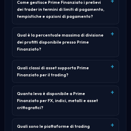
Come gestisce Prime Finanziato i prelievi
dei trader in termini di limiti di pagamento,
tempistiche e opzioni di pagamento?
Qual è la percentuale massima di divisione
dei profitti disponibile presso Prime
Finanziato?
Quali classi di asset supporta Prime
Finanziato per il trading?
Quanta leva è disponibile a Prime
Finanziato per FX, indici, metalli e asset
crittografici?
Quali sono le piattaforme di trading