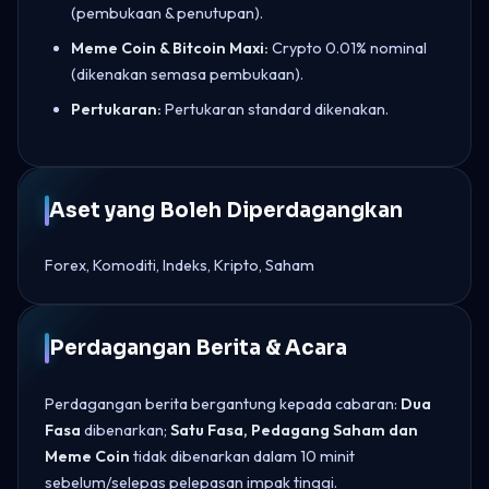
(pembukaan & penutupan).
Meme Coin & Bitcoin Maxi:
Crypto 0.01% nominal
(dikenakan semasa pembukaan).
Pertukaran:
Pertukaran standard dikenakan.
Aset yang Boleh Diperdagangkan
Forex, Komoditi, Indeks, Kripto, Saham
Perdagangan Berita & Acara
Perdagangan berita bergantung kepada cabaran:
Dua
Fasa
dibenarkan;
Satu Fasa, Pedagang Saham dan
Meme Coin
tidak dibenarkan dalam 10 minit
sebelum/selepas pelepasan impak tinggi.