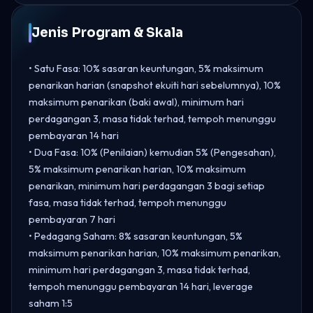
Jenis Program & Skala
• Satu Fasa: 10% sasaran keuntungan, 5% maksimum
penarikan harian (snapshot ekuiti hari sebelumnya), 10%
maksimum penarikan (baki awal), minimum hari
perdagangan 3, masa tidak terhad, tempoh menunggu
pembayaran 14 hari
• Dua Fasa: 10% (Penilaian) kemudian 5% (Pengesahan),
5% maksimum penarikan harian, 10% maksimum
penarikan, minimum hari perdagangan 3 bagi setiap
fasa, masa tidak terhad, tempoh menunggu
pembayaran 7 hari
• Pedagang Saham: 8% sasaran keuntungan, 5%
maksimum penarikan harian, 10% maksimum penarikan,
minimum hari perdagangan 3, masa tidak terhad,
tempoh menunggu pembayaran 14 hari, leverage
saham 1:5