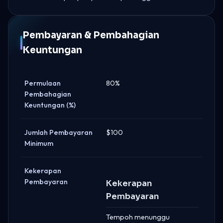
Pembayaran & Pembahagian
Keuntungan
Permulaan
80%
Pembahagian
Keuntungan (%)
Jumlah Pembayaran
$100
Minimum
Kekerapan
Pembayaran
Kekerapan
Pembayaran
Tempoh menunggu