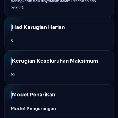
peningkatan baki dinyatakan dalam Peraturan dan
Syarat).
Had Kerugian Harian
5
Kerugian Keseluruhan Maksimum
10
Model Penarikan
Model Pengurangan