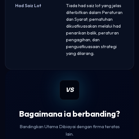
Had Saiz Lot
Tiada had saiz lot yang jelas
diterbitkan dalam Peraturan
dan Syarat; pematuhan
dikuatkuasakan melalui had
penarikan balik, peraturan
pengagihan, dan
penguatkuasaan strategi
yang dilarang.
VS
Bagaimana ia berbanding?
Bandingkan Utama Dibiayai dengan firma teratas
lain.