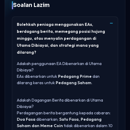
Soalan Lazim
Bolehkah peniaga menggunakan EAs,
berdagang berita, memegang posisi hujung
minggu, atau menyalin perdagangan di
Utama Dibiayai, dan strategi mana yang
dilarang?
Adakah penggunaan EA Dibenarkan di Utama
Dibiayai?
EAs dibenarkan untuk
Pedagang Prime
dan
dilarang keras untuk
Pedagang Saham
.
Adakah Dagangan Berita dibenarkan di Utama
Dibiayai?
Perdagangan berita bergantung kepada cabaran:
Dua Fasa
dibenarkan;
Satu Fasa, Pedagang
Saham dan Meme Coin
tidak dibenarkan dalam 10