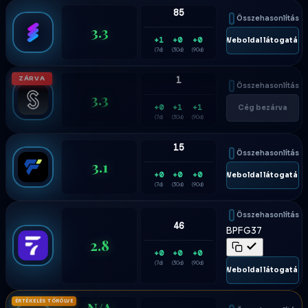
85
Összehasonlítás
3.3
+1
+0
+0
🌐 Weboldal látogatása
(7d)
(30d)
(90d)
ZÁRVA
1
Összehasonlítás
3.3
+0
+1
+1
Cég bezárva
(7d)
(30d)
(90d)
15
Összehasonlítás
3.1
+0
+0
+0
🌐 Weboldal látogatása
(7d)
(30d)
(90d)
Összehasonlítás
46
BPFG37
2.8
+0
+0
+0
(7d)
(30d)
(90d)
🌐 Weboldal látogatása
ÉRTÉKELÉS TÖRÖLVE
N/A