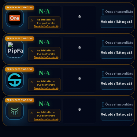
ÉRTÉKELÉS TÖRÖLVE
N/A
Összehasonlítás
0
Az értékelést a
⚠
🌐 Weboldal látogatása
Trustpilot törölte
További információ
ÉRTÉKELÉS TÖRÖLVE
N/A
Összehasonlítás
0
Az értékelést a
⚠
🌐 Weboldal látogatása
Trustpilot törölte
További információ
ÉRTÉKELÉS TÖRÖLVE
N/A
Összehasonlítás
0
Az értékelést a
⚠
🌐 Weboldal látogatása
Trustpilot törölte
További információ
ÉRTÉKELÉS TÖRÖLVE
N/A
Összehasonlítás
0
Az értékelést a
⚠
🌐 Weboldal látogatása
Trustpilot törölte
További információ