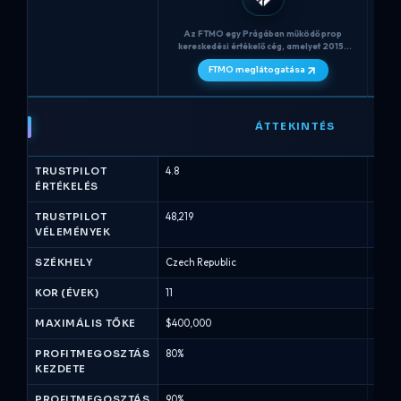
Az FTMO egy Prágában működő prop
kereskedési értékelő cég, amelyet 2015-
Ca
ben alapítottak. A cég egy kétlépcsős
m
FTMO meglátogatása
A
kihívást (FTMO Kihívás + Ellenőrzés)
alkalmaz, korlátlan idővel, szigorú 5%-os
f
maximális napi veszteséggel és 10%-os
sz
FTMO
maximális veszteségkorláttal, valamint
Normál vagy Swing finanszírozott
vs
ÁTTEKINTÉS
számlatípusokkal. A...
v
Alpha
Capital
TRUSTPILOT
4.8
4.7
-
ÉRTÉKELÉS
Prop
Cég
TRUSTPILOT
48,219
21,35
VÉLEMÉNYEK
Összehasonlítás
(Augusztus
SZÉKHELY
Czech Republic
Unit
2026)
KOR (ÉVEK)
11
5
MAXIMÁLIS TŐKE
$400,000
$400
PROFITMEGOSZTÁS
80%
80%
KEZDETE
PROFITMEGOSZTÁS
90%
80%