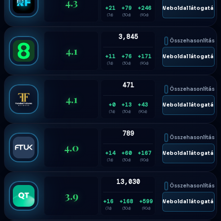
4.3
+21
+79
+246
🌐 Weboldal látogatása
(7d)
(30d)
(90d)
3,845
Összehasonlítás
4.1
+11
+76
+171
🌐 Weboldal látogatása
(7d)
(30d)
(90d)
471
Összehasonlítás
4.1
+0
+13
+43
🌐 Weboldal látogatása
(7d)
(30d)
(90d)
789
Összehasonlítás
4.0
+14
+60
+167
🌐 Weboldal látogatása
(7d)
(30d)
(90d)
13,030
Összehasonlítás
3.9
+16
+168
+599
🌐 Weboldal látogatása
(7d)
(30d)
(90d)