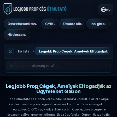
HU
Összehasonlítás
GYIK
Útmutatók
Insights
v
v
v
v
Hirdessen
v
Fő lista
Legjobb Prop Cégek, Amelyek Elfogadják az Ü
Legjobb Prop Cégek, Amelyek Elfogadják az
Ügyfeleket Gabon
Ez az útmutató az Gabon kereskedők számára készült, akik el akarják
kerülni azokat a prop cégeket, amelyek korlátozzák az országukat a
regisztráció, KYC vagy kifizetések során. Csak azokra a cégekre
összpontosítva, amelyek elfogadják az ügyfeleket Gabon, össze tudja