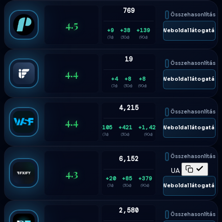
769
Összehasonlítás
4.5
+9
+38
+139
🌐 Weboldal látogatása
(7d)
(30d)
(90d)
19
Összehasonlítás
4.4
+4
+8
+8
🌐 Weboldal látogatása
(7d)
(30d)
(90d)
4,215
Összehasonlítás
4.4
+105
+421
+1,424
🌐 Weboldal látogatása
(7d)
(30d)
(90d)
Összehasonlítás
6,152
4.3
UA
+20
+85
+379
🌐 Weboldal látogatása
(7d)
(30d)
(90d)
2,580
Összehasonlítás