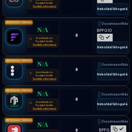
⚠
Trustpilot törölte
További információ
🌐 Weboldal látogatása
ÉRTÉKELÉS TÖRÖLVE
Összehasonlítás
N/A
BPFG10
0
Az értékelést a
⚠
Trustpilot törölte
További információ
🌐 Weboldal látogatása
ÉRTÉKELÉS TÖRÖLVE
N/A
Összehasonlítás
0
Az értékelést a
⚠
🌐 Weboldal látogatása
Trustpilot törölte
További információ
ÉRTÉKELÉS TÖRÖLVE
N/A
Összehasonlítás
0
Az értékelést a
⚠
🌐 Weboldal látogatása
Trustpilot törölte
További információ
ÉRTÉKELÉS TÖRÖLVE
Összehasonlítás
N/A
BPFG
0