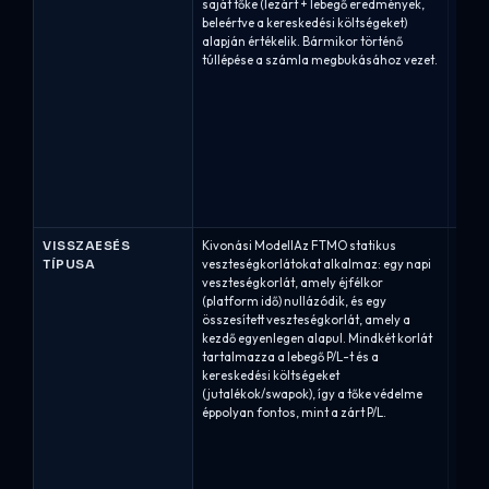
saját tőke (lezárt + lebegő eredmények,
Ha az
beleértve a kereskedési költségeket)
maxim
alapján értékelik. Bármikor történő
csökk
túllépése a számla megbukásához vezet.
és a
lezár
maxim
(Pro8
stati
Three
vissz
maxim
(elér
VISSZAESÉS
Kivonási ModellAz FTMO statikus
Levon
TÍPUSA
veszteségkorlátokat alkalmaz: egy napi
Group
veszteségkorlát, amely éjfélkor
model
(platform idő) nullázódik, és egy
függő
összesített veszteségkorlát, amely a
Az Al
kezdő egyenlegen alapul. Mindkét korlát
Swing
tartalmazza a lebegő P/L-t és a
eseté
kereskedési költségeket
veszt
(jutalékok/swapok), így a tőke védelme
egyen
éppolyan fontos, mint a zárt P/L.
a sz
maxim
Alpha
Ahog
kelet