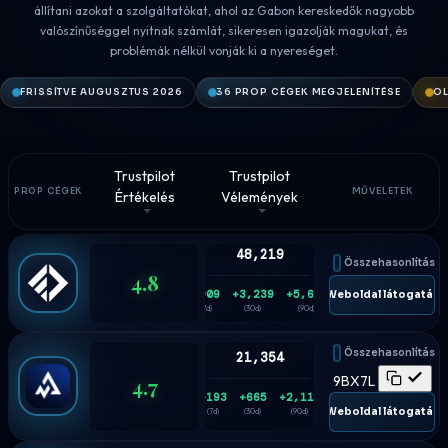
állítani azokat a szolgáltatókat, ahol az Gabon kereskedők nagyobb
valószínűséggel nyitnak számlát, sikeresen igazolják magukat, és
problémák nélkül vonják ki a nyereséget.
FRISSÍTVE AUGUSZTUS 2026
36 PROP CÉGEK MEGJELENÍTÉSE
OL
Trustpilot
Trustpilot
PROP CÉGEK
MŰVELETEK
Értékelés
Vélemények
48,219
Összehasonlítás
4.8
+909
+3,239
+5,688
🌐 Weboldal látogatása
(7d)
(30d)
(90d)
Összehasonlítás
21,354
4.7
9BX7L
+193
+665
+2,114
🌐 Weboldal látogatása
(7d)
(30d)
(90d)