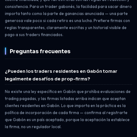
consistencia. Para un trader gabonés, la facilidad para sacar dinero
importa tanto como la parte de ganancias anunciada — una parte
generosa vale poco si cada retiro es una lucha. Prefiere firmas con
reglas transparentes, claramente escritas y un historial visible de
pago a sus traders financiados.
Preguntas frecuentes
¿Pueden los traders residentes en Gabón tomar
legalmente desafíos de prop-firms?
No existe una ley específica en Gabón que prohíba evaluaciones de
trading pagadas, y las firmas listadas arriba indican que aceptan
clientes residentes en Gabón. Lo que importa en la práctica es la
política de incorporación de cada firma — confirma al registrarte
que Gabón es un país aceptado, porque la aceptación la establece
la firma, no un regulador local.