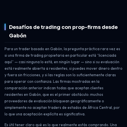
Desafíos de trading con prop-firms desde
Gabón
Para un trader basado en Gabón, la pregunta práctica rara vez es
si una firma de trading propietaria en particular está “licenciada
aquí” — casi ninguna lo está, en ningún lugar — sino si su evaluación
está realmente abierta a residentes, si puedes mover dinero dentro
y fuera sin fricciones, y si las reglas son lo suficientemente claras
para operar con confianza. Las firmas mostradas en la
comparación anterior indican todas que aceptan clientes
residentes en Gabón, que es el primer obstáculo: muchos
proveedores de evaluación bloquean geográficamente o
simplemente no aceptan traders de estados de África Central, por
lo que una aceptación explícita es significativa.
Es útil tener claro qué es lo que realmente estás comprando. Una