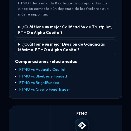
FTMO lidera en 6 de 8 categorías comparadas. La
elección correcta aún depende de los factores que
más te importan.
¿Cuál tiene un mejor Calificación de Trustpilot,
FTMO o Alpha Capital?
¿Cuál tiene un mejor División de Ganancias
Máxima, FTMO o Alpha Capital?
Comparaciones relacionadas
FTMO vs Audacity Capital
FTMO vs Blueberry Funded
FTMO vs BrightFunded
FTMO vs Crypto Fund Trader
FTMO