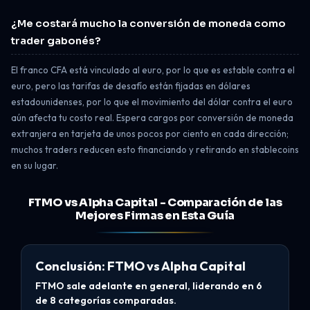
¿Me costará mucho la conversión de moneda como
trader gabonés?
El franco CFA está vinculado al euro, por lo que es estable contra el
euro, pero las tarifas de desafío están fijadas en dólares
estadounidenses, por lo que el movimiento del dólar contra el euro
aún afecta tu costo real. Espera cargos por conversión de moneda
extranjera en tarjeta de unos pocos por ciento en cada dirección;
muchos traders reducen esto financiando y retirando en stablecoins
en su lugar.
FTMO vs Alpha Capital - Comparación de las
Mejores Firmas en Esta Guía
Conclusión: FTMO vs Alpha Capital
FTMO sale adelante en general, liderando en 6
de 8 categorías comparadas.