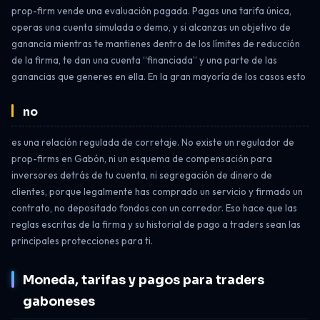
prop-firm vende una evaluación pagada. Pagas una tarifa única,
operas una cuenta simulada o demo, y si alcanzas un objetivo de
ganancia mientras te mantienes dentro de los límites de reducción
de la firma, te dan una cuenta “financiada” y una parte de las
ganancias que generes en ella. En la gran mayoría de los casos esto
no
es una relación regulada de corretaje. No existe un regulador de
prop-firms en Gabón, ni un esquema de compensación para
inversores detrás de tu cuenta, ni segregación de dinero de
clientes, porque legalmente has comprado un servicio y firmado un
contrato, no depositado fondos con un corredor. Eso hace que las
reglas escritas de la firma y su historial de pago a traders sean las
principales protecciones para ti.
Moneda, tarifas y pagos para traders
gaboneses