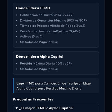
Dónde lidera FTMO
Calificación de Trustpilot (4.8 vs 4.7)
División de Ganancias Máxima (90% vs 80%)
Tiempo de Procesamiento de Pagos (1 vs 2)
Reseñas de Trustpilot (48,401 vs 21,406)
Activos (5 vs 4)
Métodos de Pago (5 vs 4)
Dónde lidera Alpha Capital
Pérdida Máxima Diaria (10% vs 5%)
Métodos de Pago (5 vs 4)
Elige FTMO para Calificación de Trustpilot. Elige
Alpha Capital para Pérdida Máxima Diaria.
Preguntas Frecuentes
¿Es mejor FTMO o Alpha Capital?