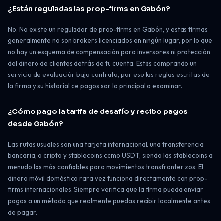
¿Están reguladas las prop-firms en Gabón?
No. No existe un regulador de prop-firms en Gabón, y estas firmas
generalmente no son brokers licenciados en ningún lugar, por lo que
no hay un esquema de compensación para inversores ni protección
del dinero de clientes detrás de tu cuenta. Estás comprando un
servicio de evaluación bajo contrato, por eso las reglas escritas de
la firma y su historial de pagos son lo principal a examinar.
¿Cómo pago la tarifa de desafío y recibo pagos
desde Gabón?
Las rutas usuales son una tarjeta internacional, una transferencia
bancaria, o cripto y stablecoins como USDT, siendo las stablecoins a
menudo las más confiables para movimientos transfronterizos. El
dinero móvil doméstico rara vez funciona directamente con prop-
firms internacionales. Siempre verifica que la firma pueda enviar
pagos a un método que realmente puedas recibir localmente antes
de pagar.