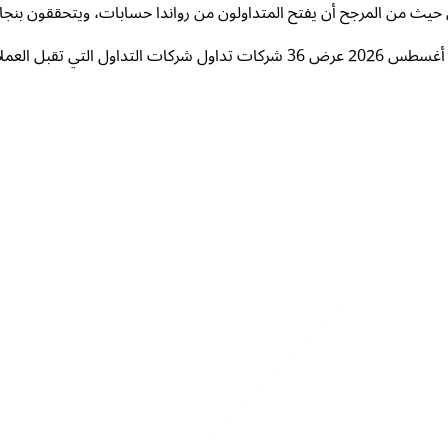
ن حيث من المرجح أن يفتح المتداولون من رواندا حسابات، ويتحققون بنجا
غسطس 2026
عرض 36 شركات تداول
شركات التداول التي تقبل العملا