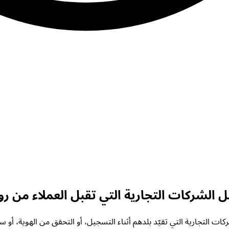
 الشركات التجارية التي تقبل العملاء من روا
 التجارية التي تقيّد بلدهم أثناء التسجيل، أو التحقق من الهوية، أو س