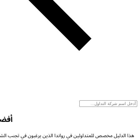
أفضل
هذا الدليل مخصص للمتداولين في رواندا الذين يرغبون في تجنب الشركات