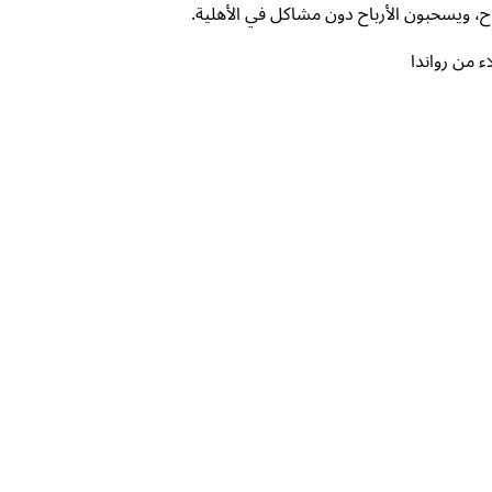
ح، ويسحبون الأرباح دون مشاكل في الأهلية.
ء من رواندا