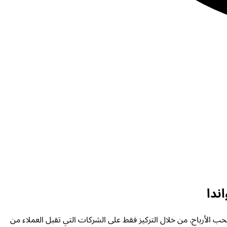
ندا
حب الأرباح. من خلال التركيز فقط على الشركات التي تقبل العملاء من