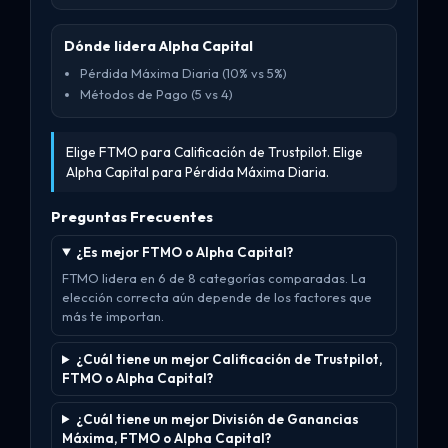
Dónde lidera Alpha Capital
Pérdida Máxima Diaria (10% vs 5%)
Métodos de Pago (5 vs 4)
Elige FTMO para Calificación de Trustpilot. Elige
Alpha Capital para Pérdida Máxima Diaria.
Preguntas Frecuentes
¿Es mejor FTMO o Alpha Capital?
FTMO lidera en 6 de 8 categorías comparadas. La
elección correcta aún depende de los factores que
más te importan.
¿Cuál tiene un mejor Calificación de Trustpilot,
FTMO o Alpha Capital?
¿Cuál tiene un mejor División de Ganancias
Máxima, FTMO o Alpha Capital?