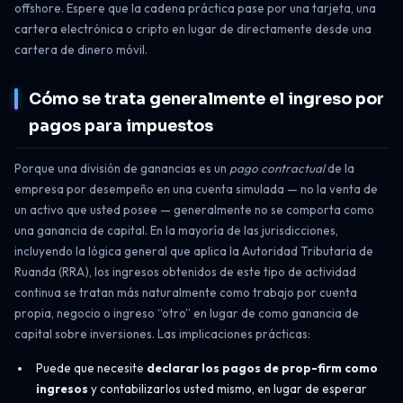
offshore. Espere que la cadena práctica pase por una tarjeta, una
cartera electrónica o cripto en lugar de directamente desde una
cartera de dinero móvil.
Cómo se trata generalmente el ingreso por
pagos para impuestos
Porque una división de ganancias es un
pago contractual
de la
empresa por desempeño en una cuenta simulada — no la venta de
un activo que usted posee — generalmente no se comporta como
una ganancia de capital. En la mayoría de las jurisdicciones,
incluyendo la lógica general que aplica la Autoridad Tributaria de
Ruanda (RRA), los ingresos obtenidos de este tipo de actividad
continua se tratan más naturalmente como trabajo por cuenta
propia, negocio o ingreso “otro” en lugar de como ganancia de
capital sobre inversiones. Las implicaciones prácticas:
Puede que necesite
declarar los pagos de prop-firm como
ingresos
y contabilizarlos usted mismo, en lugar de esperar