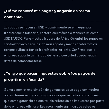
¿Cómo recibiré mis pagos y llegarán de forma
confiable?
Los pagos se hacen en USD y comúnmente se entregan por
transferencia bancaria, cartera electrónica o stablecoins como
USDT/USDC. Para muchos traders de África Oriental, los pagos en
cripto/stablecoin son la ruta más rápida y menos problemática
porque evitan la banca transfronteriza lenta. Confirme que la
empresa soporte un método de retiro que usted pueda recibir
antes de comprometerse.
¿Tengo que pagar impuestos sobre los pagos de
prop-firm en Ruanda?
Generalmente, una división de ganancias es un pago contractual
por su desempeño y es más probable que se trate como ingreso
que como ganancia de capital, sin retención de impuestos por parte
de la empresa offshore. Eso usualmente significa que usted es