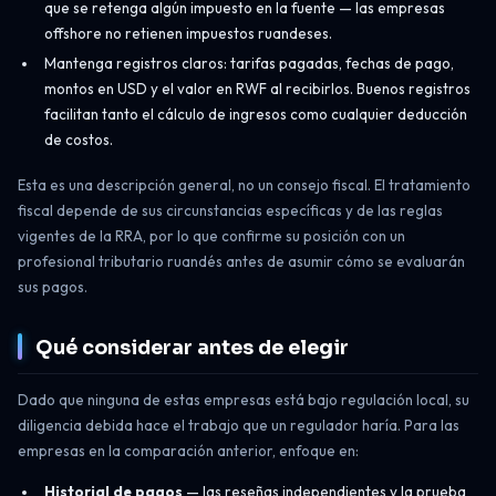
que se retenga algún impuesto en la fuente — las empresas
offshore no retienen impuestos ruandeses.
Mantenga registros claros: tarifas pagadas, fechas de pago,
montos en USD y el valor en RWF al recibirlos. Buenos registros
facilitan tanto el cálculo de ingresos como cualquier deducción
de costos.
Esta es una descripción general, no un consejo fiscal. El tratamiento
fiscal depende de sus circunstancias específicas y de las reglas
vigentes de la RRA, por lo que confirme su posición con un
profesional tributario ruandés antes de asumir cómo se evaluarán
sus pagos.
Qué considerar antes de elegir
Dado que ninguna de estas empresas está bajo regulación local, su
diligencia debida hace el trabajo que un regulador haría. Para las
empresas en la comparación anterior, enfoque en:
Historial de pagos
— las reseñas independientes y la prueba