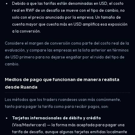
Debido a que las tarifas están denominadas en USD, el costo
real en RWF de un desafío se mueve con el tipo de cambio, no
solo con el precio anunciado por la empresa. Un tamaño de
cuenta mayor que cuesta más en USD amplifica esa exposición
a la conversión.
Considere el margen de conversión como parte del costo real de la
evaluación, y compare las empresas en la lista anterior en términos
de USD primero para no dejarse engañar por el ruido del tipo de
cambio.
Medios de pago que funcionan de manera realista
desde Ruanda
Los métodos que los traders ruandeses usan más comúnmente,
tanto para pagar la tarifa como para recibir pagos, son:
Tarjetas internacionales de débito y crédito
(Visa/Mastercard) — la forma más aceptada para pagar una
tarifa de desafío, aunque algunas tarjetas emitidas localmente