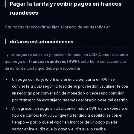
Pagar la tarifa y recibir pagos en francos
ruandeses
Casi todas las prop-firms fijan el precio de sus desafíos en
dólares estadounidenses
, y los pagos se calculan y realizan también en USD. Como residente
que paga en
francos ruandeses (RWF)
, esto tiene consecuencias
directas de costo que debe presupuestar:
Un pago con tarjeta o transferencia bancaria en RWF se
convierte a USD según la tasa de su proveedor, usualmente con
un recargo por conversión de moneda y a veces una comisión
por transacción extranjera además del precio base del desafío.
Al regresar, un pago en USD convertido a RWF está expuesto al
tipo de cambio RWF/USD, que ha tendido a debilitarse con el
tiempo — por lo que el valor en francos de un pago puede
variar entre el día que lo gana y el día que lo recibe.