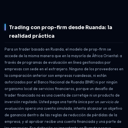
Trading con prop-firm desde Ruanda: la
realidad práctica
Para un trader basado en Ruanda, el modelo de prop-firm se
accede de la misma manera que en la mayoría de África Oriental: a
través de programas de evaluación en línea gestionados por
empresas con sede en el extranjero. Ninguno de los proveedores en
la comparación anterior son empresas ruandesas, ni están
autorizados por el Banco Nacional de Ruanda (BNR) ni por ningún
organismo local de servicios financieros, porque un desafío de
trader financiado no es una cuenta de corretaje ni un producto de
inversión regulado. Usted paga una tarifa única por un
servicio de
evaluación
: opera una cuenta simulada, intenta alcanzar un objetivo
de ganancia dentro de las reglas de reducción de pérdidas de la
empresa, y al aprobar recibe una cuenta financiada y una parte de