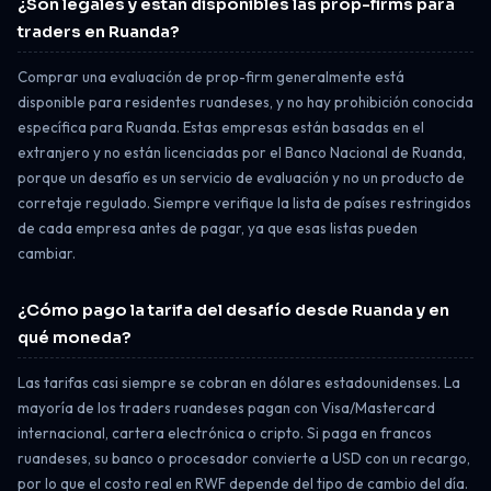
¿Son legales y están disponibles las prop-firms para
traders en Ruanda?
Comprar una evaluación de prop-firm generalmente está
disponible para residentes ruandeses, y no hay prohibición conocida
específica para Ruanda. Estas empresas están basadas en el
extranjero y no están licenciadas por el Banco Nacional de Ruanda,
porque un desafío es un servicio de evaluación y no un producto de
corretaje regulado. Siempre verifique la lista de países restringidos
de cada empresa antes de pagar, ya que esas listas pueden
cambiar.
¿Cómo pago la tarifa del desafío desde Ruanda y en
qué moneda?
Las tarifas casi siempre se cobran en dólares estadounidenses. La
mayoría de los traders ruandeses pagan con Visa/Mastercard
internacional, cartera electrónica o cripto. Si paga en francos
ruandeses, su banco o procesador convierte a USD con un recargo,
por lo que el costo real en RWF depende del tipo de cambio del día.