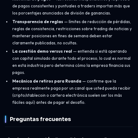
de pagos consistentes y puntuales a traders importan más que
los porcentajes anunciados de división de ganancias.
Transparencia de reglas
— límites de reducción de pérdidas,
reglas de consistencia, restricciones sobre trading de noticias y
mantener posiciones en fines de semana deben estar
claramente publicadas, no ocultas.
La cuestión demo versus real
— entienda si está operando
con capital simulado durante todo el proceso, lo cual es normal
en esta industria pero determina cómo la empresa financia sus
pagos.
Mecánica de retiros para Ruanda
— confirme que la
empresa realmente paga por un canal que usted pueda recibir
(cripto/stablecoin o cartera electrónica suelen ser los más
fáciles aquí) antes de pagar el desafío.
Preguntas frecuentes