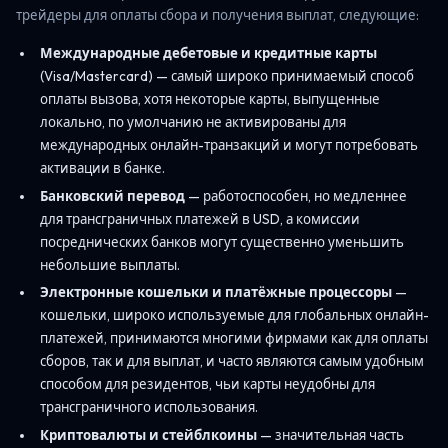
трейдеры для оплаты сбора и получения выплат, следующие:
Международные дебетовые и кредитные карты
(Visa/Mastercard) — самый широко принимаемый способ
оплаты вызова, хотя некоторые карты, выпущенные
локально, по умолчанию не активированы для
международных онлайн-транзакций и могут потребовать
активации в банке.
Банковский перевод
— работоспособен, но медленнее
для трансграничных платежей в USD, а комиссии
посреднических банков могут существенно уменьшить
небольшие выплаты.
Электронные кошельки и платёжные процессоры
—
кошельки, широко используемые для глобальных онлайн-
платежей, принимаются многими фирмами как для оплаты
сборов, так и для выплат, и часто являются самым удобным
способом для резидентов, чьи карты неудобны для
трансграничного использования.
Криптовалюты и стейблкоины
— значительная часть