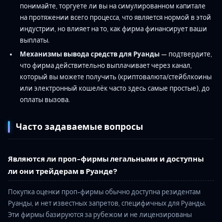
понимайте, торгуете ли вы на симулированном капитале
на протяжении всего процесса, что является нормой в этой
индустрии, но влияет на то, как фирма финансирует ваши
выплаты.
Механизмы вывода средств для Руанды
— подтвердите,
что фирма действительно выплачивает через канал,
который вы можете получить (криптовалюта/стейблкоины
или электронный кошелёк часто здесь самые простые), до
оплаты вызова.
Часто задаваемые вопросы
Являются ли проп-фирмы легальными и доступны
ли они трейдерам в Руанде?
Покупка оценки проп-фирмы обычно доступна резидентам
Руанды, и нет известных запретов, специфичных для Руанды.
Эти фирмы базируются за рубежом и не лицензированы