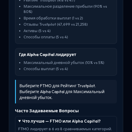
Максимальное разделение прибыли (90% vs
80%)
Время обработки выплат (1 vs 2)
Отзывы Trustpilot (47,699 vs 21,258)
Активы (5 vs 4)
Способы оплаты (5 vs 4)
Где Alpha Capital лидирует
Максимальный дневной убыток (10% vs 5%)
Способы выплат (5 vs 4)
Выберите FTMO для Рейтинг Trustpilot.
Выберите Alpha Capital для Максимальный
дневной убыток.
Часто Задаваемые Вопросы
Что лучше — FTMO или Alpha Capital?
FTMO лидирует в 6 из 8 сравниваемых категорий.