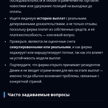
последовательности и любые ограничения на торговлю
новостями или удержание позиций на выходных до
оплаты.
Ищите видимую
историю выплат
с реальными,
датированными доказательствами, а не только отзывы,
поскольку фирма платит из собственных средств, и её
платёжеспособность — ключевой вопрос.
Проверьте, являются ли оценочные счета
симулированными или реальными
, и как фирма
хеджирует или маршрутизирует потоки, так как это влияет
на устойчивость модели выплат.
Подтвердите, что фирма открыто принимает резидентов
Дании и не вводит ограничения для них на этапе выплат —
именно тогда обычно возникают проблемы, связанные с
конкретной страной.
Часто задаваемые вопросы