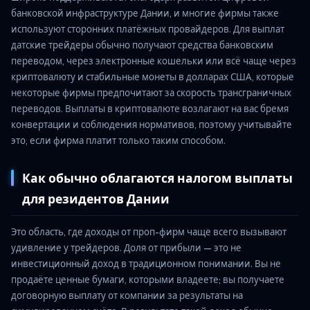
банковской инфраструктуре Дании, и многие фирмы также
используют сторонних платёжных провайдеров. Для выплат
датские трейдеры обычно получают средства банковским
переводом, через электронные кошельки или всё чаще через
криптовалюту и стабильные монеты в долларах США, которые
некоторые фирмы предпочитают за скорость трансграничных
переводов. Выплаты в криптовалюте возлагают на вас бремя
конвертации и соблюдения нормативов, поэтому учитывайте
это, если фирма платит только таким способом.
Как обычно облагаются налогом выплаты
для резидентов Дании
Это область, где доходы от проп-фирм чаще всего вызывают
удивление у трейдеров. Доля от прибыли — это не
инвестиционный доход в традиционном понимании. Вы не
продаёте ценные бумаги, которыми владеете; вы получаете
договорную выплату от компании за результаты на