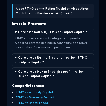
Alege FTMO pentru Rating Trustpilot. Alege Alpha
Capital pentru Pierdere maximă zilnică.
Întrebări Frecvente
Care este mai bun, FTMO sau Alpha Capital?
FTMO conduce în 6 din 8 categorii comparate.
Alegerea corectă depinde în continuare de factorii
care contează cel mai mult pentru tine.
Care are un Rating Trustpilot mai bun, FTMO
sau Alpha Capital?
Care are un Maxim împărțire profit mai bun,
FTMO sau Alpha Capital?
Comparări conexe
FTMO vs Audacity Capital
FTMO vs Blueberry Funded
FTMO vs BrightFunded