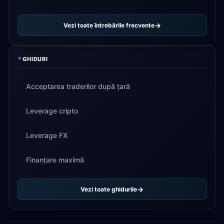
Vezi toate întrebările frecvente
*
GHIDURI
Acceptarea traderilor după țară
Leverage cripto
Leverage FX
Finanțare maximă
Vezi toate ghidurile