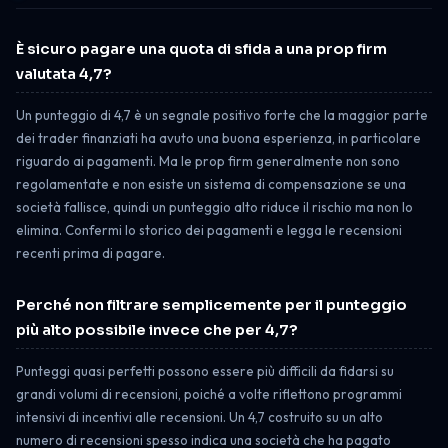
È sicuro pagare una quota di sfida a una prop firm
valutata 4,7?
Un punteggio di 4,7 è un segnale positivo forte che la maggior parte
dei trader finanziati ha avuto una buona esperienza, in particolare
riguardo ai pagamenti. Ma le prop firm generalmente non sono
regolamentate e non esiste un sistema di compensazione se una
società fallisce, quindi un punteggio alto riduce il rischio ma non lo
elimina. Confermi lo storico dei pagamenti e legga le recensioni
recenti prima di pagare.
Perché non filtrare semplicemente per il punteggio
più alto possibile invece che per 4,7?
Punteggi quasi perfetti possono essere più difficili da fidarsi su
grandi volumi di recensioni, poiché a volte riflettono programmi
intensivi di incentivi alle recensioni. Un 4,7 costruito su un alto
numero di recensioni spesso indica una società che ha pagato