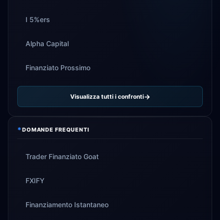
I 5%ers
Alpha Capital
Finanziato Prossimo
Visualizza tutti i confronti
*
DOMANDE FREQUENTI
Trader Finanziato Goat
FXIFY
Finanziamento Istantaneo