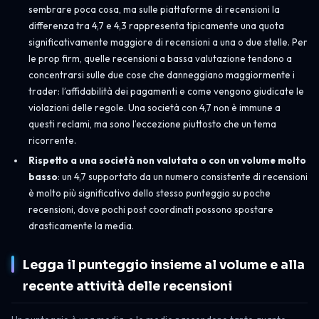
sembrare poca cosa, ma sulle piattaforme di recensioni la
differenza tra 4,7 e 4,3 rappresenta tipicamente una quota
significativamente maggiore di recensioni a una o due stelle. Per
le prop firm, quelle recensioni a bassa valutazione tendono a
concentrarsi sulle due cose che danneggiano maggiormente i
trader: l’affidabilità dei pagamenti e come vengono giudicate le
violazioni delle regole. Una società con 4,7 non è immune a
questi reclami, ma sono l’eccezione piuttosto che un tema
ricorrente.
Rispetto a una società non valutata o con un volume molto
basso
: un 4,7 supportato da un numero consistente di recensioni
è molto più significativo dello stesso punteggio su poche
recensioni, dove pochi post coordinati possono spostare
drasticamente la media.
Legga il punteggio insieme al volume e alla
recente attività delle recensioni