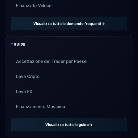
Finanziato Veloce
Visualizza tutte le domande frequenti
*
GUIDE
Accettazione dei Trader per Paese
Leva Cripto
Leva FX
Finanziamento Massimo
Visualizza tutte le guide