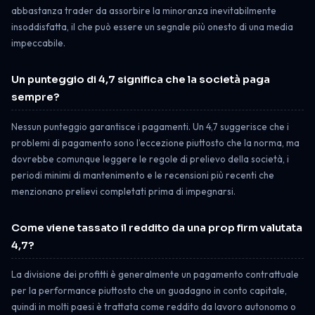
abbastanza trader da assorbire la minoranza inevitabilmente
insoddisfatta, il che può essere un segnale più onesto di una media
impeccabile.
Un punteggio di 4,7 significa che la società paga
sempre?
Nessun punteggio garantisce i pagamenti. Un 4,7 suggerisce che i
problemi di pagamento sono l’eccezione piuttosto che la norma, ma
dovrebbe comunque leggere le regole di prelievo della società, i
periodi minimi di mantenimento e le recensioni più recenti che
menzionano prelievi completati prima di impegnarsi.
Come viene tassato il reddito da una prop firm valutata
4,7?
La divisione dei profitti è generalmente un pagamento contrattuale
per la performance piuttosto che un guadagno in conto capitale,
quindi in molti paesi è trattata come reddito da lavoro autonomo o