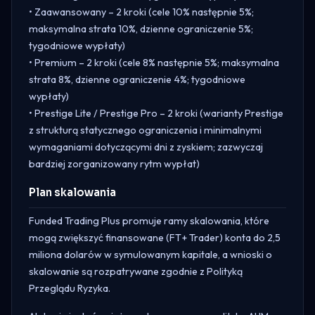
• Zaawansowany – 2 kroki (cele 10% następnie 5%;
maksymalna strata 10%, dzienne ograniczenie 5%;
tygodniowe wypłaty)
• Premium – 2 kroki (cele 8% następnie 5%; maksymalna
strata 8%, dzienne ograniczenie 4%; tygodniowe
wypłaty)
• Prestige Lite / Prestige Pro – 2 kroki (warianty Prestige
z strukturą statycznego ograniczenia i minimalnymi
wymaganiami dotyczącymi dni z zyskiem; zazwyczaj
bardziej zorganizowany rytm wypłat)
Plan skalowania
Funded Trading Plus promuje ramy skalowania, które
mogą zwiększyć finansowane (FT+ Trader) konta do 2,5
miliona dolarów w symulowanym kapitale, a wnioski o
skalowanie są rozpatrywane zgodnie z Polityką
Przeglądu Ryzyka.