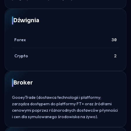
Dźwignia
Forex
30
Crypto
2
Broker
GooeyTrade (dostawca technologii i platformy;
zarządza dostępem do platformy FT+ oraz źródłami
cenowymi poprzez różnorodnych dostawców płynności
i cen dla symulowanego środowiska na żywo).