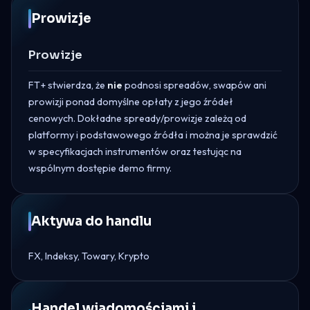
Prowizje
Prowizje
FT+ stwierdza, że
nie
podnosi spreadów, swapów ani
prowizji ponad domyślne opłaty z jego źródeł
cenowych. Dokładne spready/prowizje zależą od
platformy i podstawowego źródła i można je sprawdzić
w specyfikacjach instrumentów oraz testując na
wspólnym dostępie demo firmy.
Aktywa do handlu
FX, Indeksy, Towary, Krypto
Handel wiadomościami i