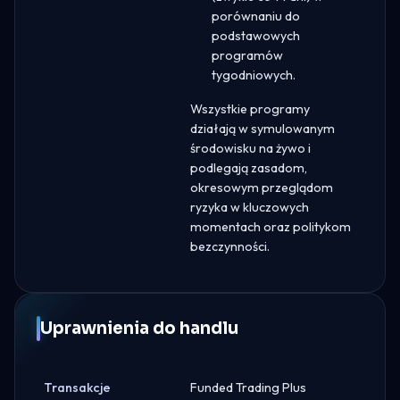
porównaniu do
podstawowych
programów
tygodniowych.
Wszystkie programy
działają w symulowanym
środowisku na żywo i
podlegają zasadom,
okresowym przeglądom
ryzyka w kluczowych
momentach oraz politykom
bezczynności.
Uprawnienia do handlu
Transakcje
Funded Trading Plus