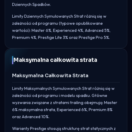
Dziennych Spadków.
Limity Dziennych Symulowanych Strat różnią się w
zależności od programu (typowe opublikowane
wartości): Master 6%, Experienced 4%, Advanced 5%,
Premium 4%, Prestige Lite 3% oraz Prestige Pro 5%.
Maksymalna całkowita strata
Maksymalna Całkowita Strata
Limity Maksymalnych Symulowanych Strat różnią się w
zależności od programu i modelu spadku. Główne
wyzwania związane z stratami trailing obejmują: Master
6% maksymalna strata, Experienced 6%, Premium 8%
oraz Advanced 10%.
Warianty Prestige stosują strukturę strat statycznych z