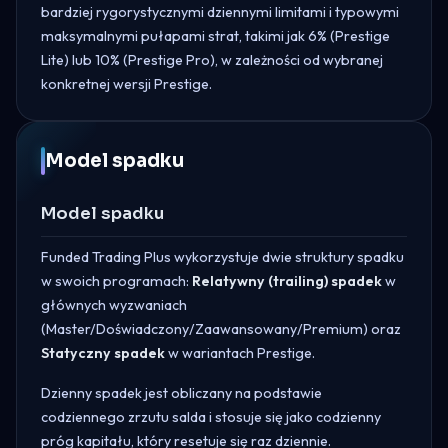
bardziej rygorystycznymi dziennymi limitami i typowymi
maksymalnymi pułapami strat, takimi jak 6% (Prestige
Lite) lub 10% (Prestige Pro), w zależności od wybranej
konkretnej wersji Prestige.
Model spadku
Model spadku
Funded Trading Plus wykorzystuje dwie struktury spadku
w swoich programach:
Relatywny (trailing) spadek
w
głównych wyzwaniach
(Master/Doświadczony/Zaawansowany/Premium) oraz
Statyczny spadek
w wariantach Prestige.
Dzienny spadek jest obliczany na podstawie
codziennego zrzutu salda i stosuje się jako codzienny
próg kapitału, który resetuje się raz dziennie.