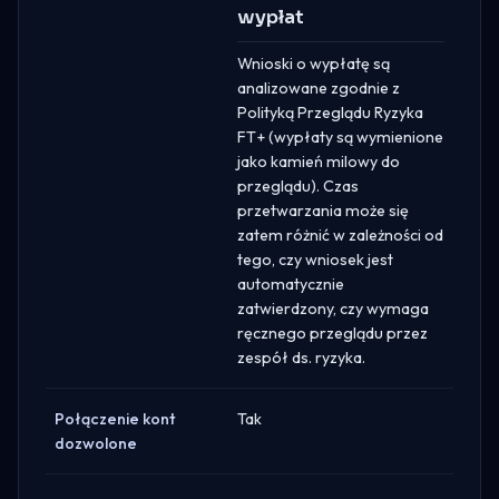
wypłat
Wnioski o wypłatę są
analizowane zgodnie z
Polityką Przeglądu Ryzyka
FT+ (wypłaty są wymienione
jako kamień milowy do
przeglądu). Czas
przetwarzania może się
zatem różnić w zależności od
tego, czy wniosek jest
automatycznie
zatwierdzony, czy wymaga
ręcznego przeglądu przez
zespół ds. ryzyka.
Połączenie kont
Tak
dozwolone