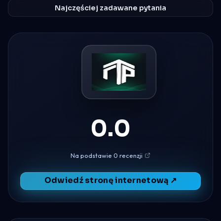
Najczęściej zadawane pytania
0.0
Na podstawie 0 recenzji
Odwiedź stronę internetową ↗