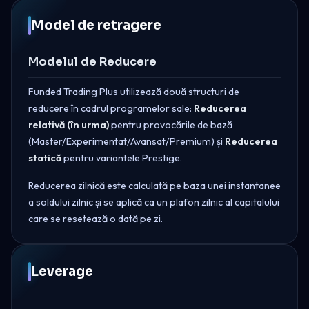
Model de retragere
Modelul de Reducere
Funded Trading Plus utilizează două structuri de
reducere în cadrul programelor sale:
Reducerea
relativă (în urma)
pentru provocările de bază
(Master/Experimentat/Avansat/Premium) și
Reducerea
statică
pentru variantele Prestige.
Reducerea zilnică este calculată pe baza unei instantanee
a soldului zilnic și se aplică ca un plafon zilnic al capitalului
care se resetează o dată pe zi.
Leverage