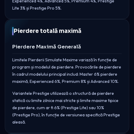
Experienced 4%, Advanced 5%, Premium 4%, Prestige
Lite 3% și Prestige Pro 5%.
Pierdere totală maximă
Pierdere Maximă Generală
Limitele Pierderii Simulate Maxime variază în funcție de
program și modelul de pierdere. Provocările de pierdere
în cadrul modelului principal includ: Master 6% pierdere
maximă, Experienced 6%, Premium 8% și Advanced 10%.
Variantele Prestige utilizează o structură de pierdere
statică cu limite zilnice mai stricte și limite maxime tipice
de pierdere, cum ar fi 6% (Prestige Lite) sau 10%
(Prestige Pro), în funcție de versiunea specifică Prestige
aleasă.