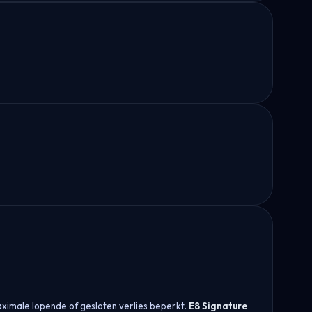
ximale lopende of gesloten verlies beperkt.
E8 Signature