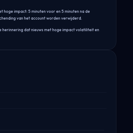
et hoge impact: 5 minuten voor en 5 minuten na de
 schending van het account worden verwijderd.
 herinnering dat nieuws met hoge impact volatiliteit en