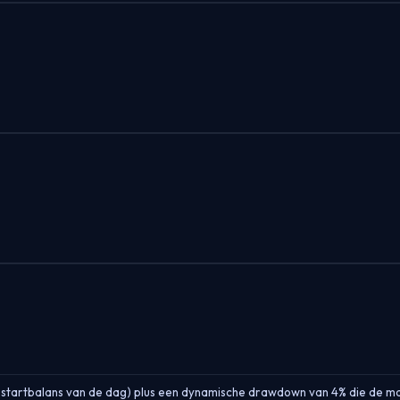
 startbalans van de dag) plus een dynamische drawdown van 4% die de ma