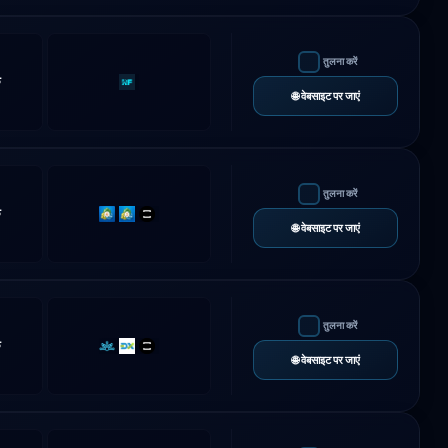
तुलना करें
क
Rf-
🌐 वेबसाइट पर जाएं
Trader
तुलना करें
क
MT4
MT5
TradeLocker
🌐 वेबसाइट पर जाएं
तुलना करें
क
Match-
DXtrade
TradeLocker
🌐 वेबसाइट पर जाएं
Trader