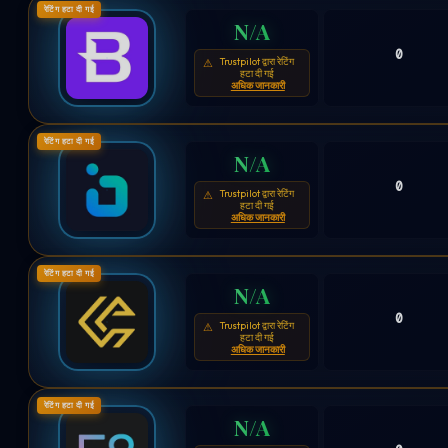
रेटिंग हटा दी गई
N/A
0
Trustpilot द्वारा रेटिंग
⚠
हटा दी गई
अधिक जानकारी
रेटिंग हटा दी गई
N/A
0
Trustpilot द्वारा रेटिंग
⚠
हटा दी गई
अधिक जानकारी
रेटिंग हटा दी गई
N/A
0
Trustpilot द्वारा रेटिंग
⚠
हटा दी गई
अधिक जानकारी
रेटिंग हटा दी गई
N/A