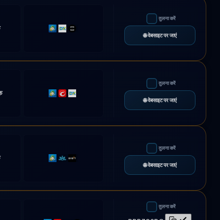
तुलना करें
क
MT4
DXtrade
TradeLocker
🌐 वेबसाइट पर जाएं
तुलना करें
क
MT5
cTrader
DXtrade
🌐 वेबसाइट पर जाएं
तुलना करें
क
MT5
Match-
Bybit
🌐 वेबसाइट पर जाएं
Trader
तुलना करें