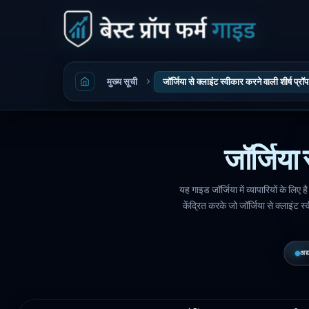
मुख्य सूची
जॉर्जिया से क्लाइंट स्वीकार करने वाली शीर्ष प्रॉप फ
जॉर्जिया 
यह गाइड जॉर्जिया में व्यापारियों के लिए
केंद्रित करके जो जॉर्जिया से क्लाइंट 
अद