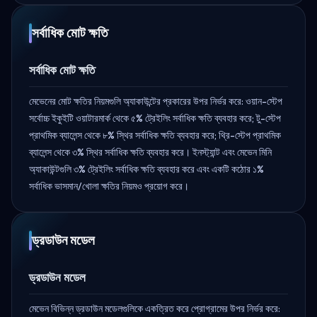
সর্বাধিক মোট ক্ষতি
সর্বাধিক মোট ক্ষতি
মেভেনের মোট ক্ষতির নিয়মগুলি অ্যাকাউন্টের প্রকারের উপর নির্ভর করে: ওয়ান-স্টেপ
সর্বোচ্চ ইকুইটি ওয়াটারমার্ক থেকে ৫% ট্রেইলিং সর্বাধিক ক্ষতি ব্যবহার করে; টু-স্টেপ
প্রাথমিক ব্যালেন্স থেকে ৮% স্থির সর্বাধিক ক্ষতি ব্যবহার করে; থ্রি-স্টেপ প্রাথমিক
ব্যালেন্স থেকে ৩% স্থির সর্বাধিক ক্ষতি ব্যবহার করে। ইনস্ট্যান্ট এবং মেভেন মিনি
অ্যাকাউন্টগুলি ৩% ট্রেইলিং সর্বাধিক ক্ষতি ব্যবহার করে এবং একটি কঠোর ১%
সর্বাধিক ভাসমান/খোলা ক্ষতির নিয়মও প্রয়োগ করে।
ড্রডাউন মডেল
ড্রডাউন মডেল
মেভেন বিভিন্ন ড্রডাউন মডেলগুলিকে একত্রিত করে প্রোগ্রামের উপর নির্ভর করে: