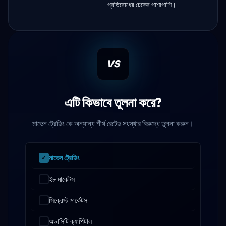
প্রতিরোধের চেকের পাশাপাশি।
VS
এটি কিভাবে তুলনা করে?
মাভেন ট্রেডিং কে অন্যান্য শীর্ষ রেটেড সংস্থার বিরুদ্ধে তুলনা করুন।
মাভেন ট্রেডিং
ই৮ মার্কেটস
সিক্রেস্ট মার্কেটস
অডাসিটি ক্যাপিটাল