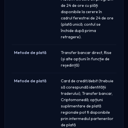
de 24 de ore cu plăți
disponibile la cerere în
cadrul ferestrei de 24 de ore
(plată unică; contul se
închide după prima
retragere).
Metode de plată
Transfer bancar direct, Rise
(și alte opțiuni în funcție de
reședință)
Metode de plată
Card de credit/debit (trebuie
să corespundă identității
traderului), Transfer bancar,
Criptomonedă; opțiuni
suplimentare de plată
regionale pot fi disponibile
prin intermediul partenerilor
de plată