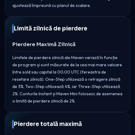
ajustează împreună cu planul de scalare.
Limită zilnică de pierdere
Pierdere Maximă Zilnică
Limitele de pierdere zilnică ale Maven variază în funcție
de program și sunt măsurate de la cea mai mare valoare
între sold sau capital la 00:00 UTC (fereastra de
resetare zilnică). One-Step utilizează o retragere zilnică
de 3%, Two-Step utilizează 4%, iar Three-Step utilizează
2%. Conturile Instant și Maven Mini folosesc de asemenea
o limită de pierdere zilnică de 2%.
Pierdere totală maximă