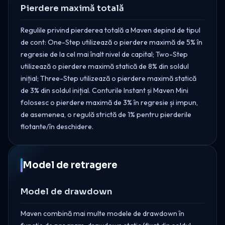
Pierdere maximă totală
Regulile privind pierderea totală a Maven depind de tipul
de cont: One-Step utilizează o pierdere maximă de 5% în
regresie de la cel mai înalt nivel de capital; Two-Step
utilizează o pierdere maximă statică de 8% din soldul
inițial; Three-Step utilizează o pierdere maximă statică
de 3% din soldul inițial. Conturile Instant și Maven Mini
folosesc o pierdere maximă de 3% în regresie și impun,
de asemenea, o regulă strictă de 1% pentru pierderile
flotante/în deschidere.
Model de retragere
Model de drawdown
Maven combină mai multe modele de drawdown în