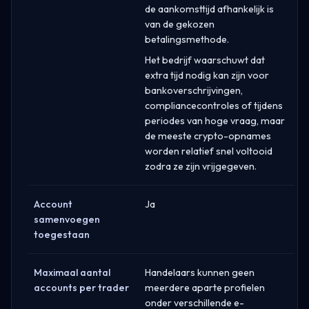
de aankomsttijd afhankelijk is
van de gekozen
betalingsmethode.
Het bedrijf waarschuwt dat
extra tijd nodig kan zijn voor
bankoverschrijvingen,
compliancecontroles of tijdens
periodes van hoge vraag, maar
de meeste crypto-opnames
worden relatief snel voltooid
zodra ze zijn vrijgegeven.
Account
Ja
samenvoegen
toegestaan
Maximaal aantal
Handelaars kunnen geen
accounts per trader
meerdere aparte profielen
onder verschillende e-