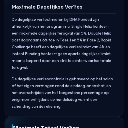
Maximale Dagelijkse Verlies
De dagelijkse verlieslimieten bij DNA Funded zijn
afhankelijk van het programma. Single Helix hanteert
een maximale dagelijkse terugval van 5%, Double Helix
past doorgaans 6% toe in Fase 1 en 5% in Fase 2, Rapid
Challenge heeft een dagelijkse verlieslimiet van 4% en
Instant Funding hanteert geen aparte dagelijkse limiet,
maar is beperkt door een strikte achterwaartse totale
terugval.
De dagelijkse verliescontrole is gebaseerd op het saldo
of het eigen vermogen rond de einddag-snapshot, en
het overschrijden van het toegestane percentage op
enig moment tijdens de handelsdag vormt een
schending van de rekening.