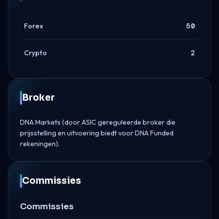
Forex
50
Crypto
2
Broker
DNA Markets (door ASIC gereguleerde broker die
prijsstelling en uitvoering biedt voor DNA Funded
rekeningen).
Commissies
Commissies