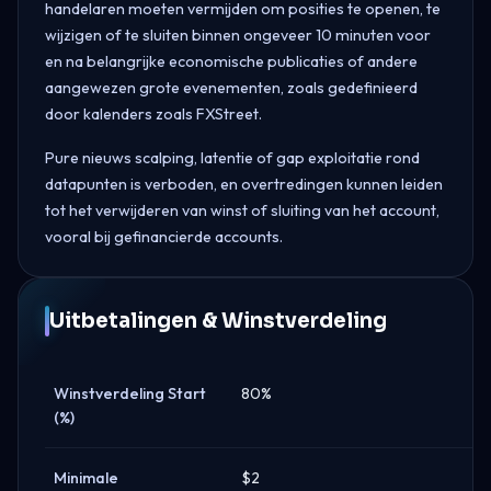
handelaren moeten vermijden om posities te openen, te
wijzigen of te sluiten binnen ongeveer 10 minuten voor
en na belangrijke economische publicaties of andere
aangewezen grote evenementen, zoals gedefinieerd
door kalenders zoals FXStreet.
Pure nieuws scalping, latentie of gap exploitatie rond
datapunten is verboden, en overtredingen kunnen leiden
tot het verwijderen van winst of sluiting van het account,
vooral bij gefinancierde accounts.
Uitbetalingen & Winstverdeling
Winstverdeling Start
80%
(%)
Minimale
$2