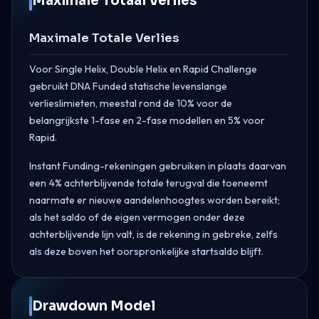
Maximale Totaal Verlies
Maximale Totale Verlies
Voor Single Helix, Double Helix en Rapid Challenge
gebruikt DNA Funded statische levenslange
verlieslimieten, meestal rond de 10% voor de
belangrijkste 1-fase en 2-fase modellen en 5% voor
Rapid.
Instant Funding-rekeningen gebruiken in plaats daarvan
een 4% achterblijvende totale terugval die toeneemt
naarmate er nieuwe aandelenhoogtes worden bereikt;
als het saldo of de eigen vermogen onder deze
achterblijvende lijn valt, is de rekening in gebreke, zelfs
als deze boven het oorspronkelijke startsaldo blijft.
Drawdown Model