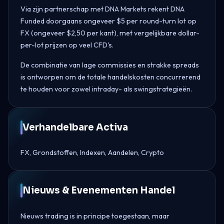
Via zijn partnerschap met DNA Markets rekent DNA
Funded doorgaans ongeveer $5 per round-turn lot op
FX (ongeveer $2,50 per kant), met vergelijkbare dollar-
per-lot prijzen op veel CFD's.
De combinatie van lage commissies en strakke spreads
is ontworpen om de totale handelskosten concurrerend
te houden voor zowel intraday- als swingstrategieën.
Verhandelbare Activa
FX, Grondstoffen, Indexen, Aandelen, Crypto
Nieuws & Evenementen Handel
Nieuws trading is in principe toegestaan, maar