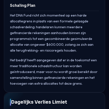
Schaling Plan
Het DNA Fund richt zich momenteel op een harde
allocatiegrens in plaats van een formele gelaagde
schaalverdeling: handelaren kunnen meerdere
gefinancierde rekeningen aanhouden binnen zijn
programma's tot een gecombineerde gesimuleerde
allocatie van ongeveer $600.000, zolang ze zich aan
alle terugtrekking- en risicoregels houden.
Het bedrijf heeft aangegeven dat er in de toekomst een
meer traditionele schaalstructuur kan worden
geïntroduceerd, maar voor nu wordt groei bereikt door
samenstelling binnen gefinancierde rekeningen en het
toevoegen van extra allocaties tot deze grens.
Dagelijks Verlies Limiet