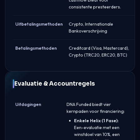
consistente presteerders.
Uitbetalingsmethoden
Crypto, Internationale
Bankoverschrijving
Betalingsmethoden
Creditcard (Visa, Mastercard),
Crypto (TRC20, ERC20, BTC)
Evaluatie & Accountregels
Uitdagingen
DNA Funded biedt vier
kernpaden voor financiering:
Enkele Helix (1 Fase):
Een-evaluatie met een
winstdoel van 10%, een