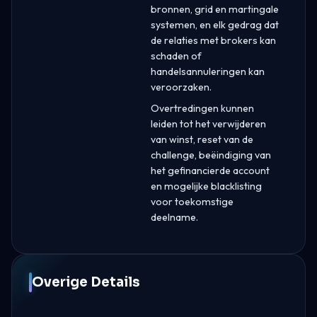
bronnen, grid en martingale
systemen, en elk gedrag dat
de relaties met brokers kan
schaden of
handelsannuleringen kan
veroorzaken.
Overtredingen kunnen
leiden tot het verwijderen
van winst, reset van de
challenge, beëindiging van
het gefinancierde account
en mogelijke blacklisting
voor toekomstige
deelname.
Overige Details