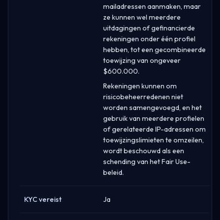
mailadressen aanmaken, maar
ze kunnen wel meerdere
uitdagingen of gefinancierde
rekeningen onder één profiel
hebben, tot een gecombineerde
toewijzing van ongeveer
$600.000.
Rekeningen kunnen om
risicobeheerredenen niet
worden samengevoegd, en het
gebruik van meerdere profielen
of gerelateerde IP-adressen om
toewijzingslimieten te omzeilen,
wordt beschouwd als een
schending van het Fair Use-
beleid.
KYC vereist
Ja