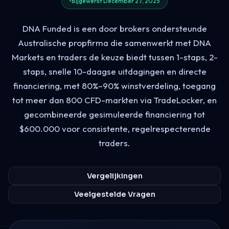
Bijgewerkt December 27, 2025
DNA Funded is een door brokers ondersteunde
Australische propfirma die samenwerkt met DNA
Markets en traders de keuze biedt tussen 1-staps, 2-
staps, snelle 10-daagse uitdagingen en directe
financiering, met 80%–90% winstverdeling, toegang
tot meer dan 800 CFD-markten via TradeLocker, en
gecombineerde gesimuleerde financiering tot
$600.000 voor consistente, regelrespecterende
traders.
Vergelijkingen
Veelgestelde Vragen