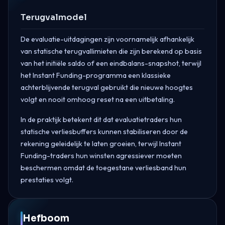
Terugvalmodel
De evaluatie-uitdagingen zijn voornamelijk afhankelijk
van statische terugvallimieten die zijn berekend op basis
van het initiële saldo of een eindbalans-snapshot, terwijl
het Instant Funding-programma een klassieke
achterblijvende terugval gebruikt die nieuwe hoogtes
volgt en nooit omhoog reset na een uitbetaling.
In de praktijk betekent dit dat evaluatietraders hun
statische verliesbuffers kunnen stabiliseren door de
rekening geleidelijk te laten groeien, terwijl Instant
Funding-traders hun winsten agressiever moeten
beschermen omdat de toegestane verliesband hun
prestaties volgt.
Hefboom