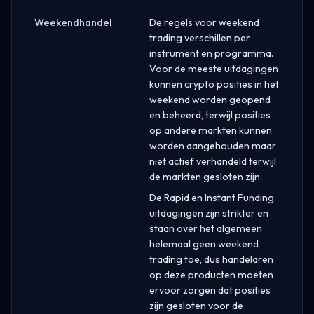
Weekendhandel
De regels voor weekend
trading verschillen per
instrument en programma.
Voor de meeste uitdagingen
kunnen crypto posities in het
weekend worden geopend
en beheerd, terwijl posities
op andere markten kunnen
worden aangehouden maar
niet actief verhandeld terwijl
de markten gesloten zijn.
De Rapid en Instant Funding
uitdagingen zijn strikter en
staan over het algemeen
helemaal geen weekend
trading toe, dus handelaren
op deze producten moeten
ervoor zorgen dat posities
zijn gesloten voor de