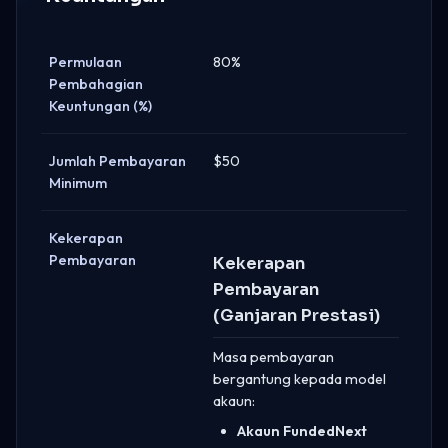
Permulaan
80%
Pembahagian
Keuntungan (%)
Jumlah Pembayaran
$50
Minimum
Kekerapan
Pembayaran
Kekerapan
Pembayaran
(Ganjaran Prestasi)
Masa pembayaran
bergantung kepada model
akaun:
Akaun FundedNext