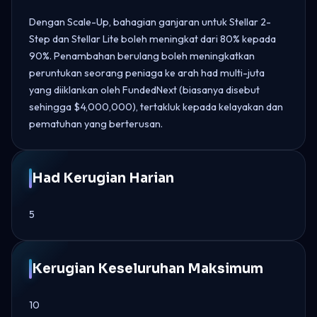
Dengan Scale-Up, bahagian ganjaran untuk Stellar 2-
Step dan Stellar Lite boleh meningkat dari 80% kepada
90%. Penambahan berulang boleh meningkatkan
peruntukan seorang peniaga ke arah had multi-juta
yang diiklankan oleh FundedNext (biasanya disebut
sehingga $4,000,000), tertakluk kepada kelayakan dan
pematuhan yang berterusan.
Had Kerugian Harian
5
Kerugian Keseluruhan Maksimum
10