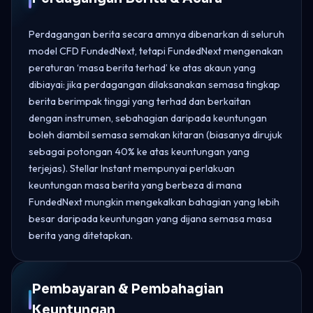
Perdagangan berita secara amnya dibenarkan di seluruh
model CFD FundedNext, tetapi FundedNext mengenakan
peraturan ‘masa berita terhad’ ke atas akaun yang
dibiayai: jika perdagangan dilaksanakan semasa tingkap
berita berimpak tinggi yang terhad dan berkaitan
dengan instrumen, sebahagian daripada keuntungan
boleh diambil semasa semakan kitaran (biasanya dirujuk
sebagai potongan 40% ke atas keuntungan yang
terjejas). Stellar Instant mempunyai perlakuan
keuntungan masa berita yang berbeza di mana
FundedNext mungkin mengekalkan bahagian yang lebih
besar daripada keuntungan yang dijana semasa masa
berita yang ditetapkan.
Pembayaran & Pembahagian
Keuntungan