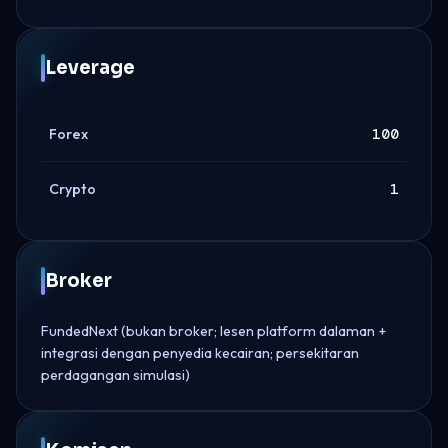
Leverage
Forex
100
Crypto
1
Broker
FundedNext (bukan broker; lesen platform dalaman +
integrasi dengan penyedia kecairan; persekitaran
perdagangan simulasi)