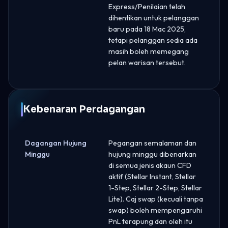
Express/Penilaian telah
dihentikan untuk pelanggan
baru pada 18 Mac 2025,
tetapi pelanggan sedia ada
masih boleh memegang
pelan warisan tersebut.
Kebenaran Perdagangan
Dagangan Hujung
Pegangan semalaman dan
Minggu
hujung minggu dibenarkan
di semua jenis akaun CFD
aktif (Stellar Instant, Stellar
1-Step, Stellar 2-Step, Stellar
Lite). Caj swap (kecuali tanpa
swap) boleh mempengaruhi
PnL terapung dan oleh itu