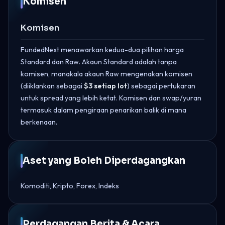
Komisen
Komisen
FundedNext menawarkan kedua-dua pilihan harga
Standard dan Raw. Akaun Standard adalah tanpa
komisen, manakala akaun Raw mengenakan komisen
(diiklankan sebagai
$3 setiap lot
) sebagai pertukaran
untuk spread yang lebih ketat. Komisen dan swap/yuran
termasuk dalam pengiraan penarikan balik di mana
berkenaan.
Aset yang Boleh Diperdagangkan
Komoditi, Kripto, Forex, Indeks
Perdagangan Berita & Acara