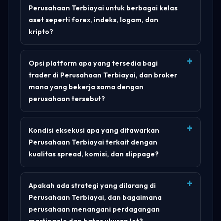
Perusahaan Terbiayai untuk berbagai kelas
aset seperti forex, indeks, logam, dan
kripto?
Opsi platform apa yang tersedia bagi
trader di Perusahaan Terbiayai, dan broker
mana yang bekerja sama dengan
perusahaan tersebut?
Kondisi eksekusi apa yang ditawarkan
Perusahaan Terbiayai terkait dengan
kualitas spread, komisi, dan slippage?
Apakah ada strategi yang dilarang di
Perusahaan Terbiayai, dan bagaimana
perusahaan menangani perdagangan
martingale dan batas ukuran lot?