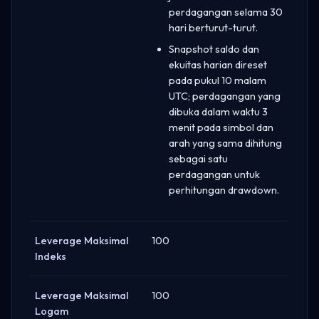
perdagangan selama 30
hari berturut-turut.
Snapshot saldo dan
ekuitas harian direset
pada pukul 10 malam
UTC; perdagangan yang
dibuka dalam waktu 3
menit pada simbol dan
arah yang sama dihitung
sebagai satu
perdagangan untuk
perhitungan drawdown.
Leverage Maksimal
100
Indeks
Leverage Maksimal
100
Logam