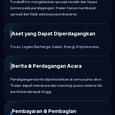
FundedFirm mengiklankan spread rendah dan tanpa
komisi pada perdagangan; trader hanya membayar
spread dan tidak ada biaya pembayaran.
Aset yang Dapat Diperdagangkan
Forex, Logam Berharga, Indeks, Energi, Kriptokurensi
Berita & Perdagangan Acara
Perdagangan berita diperbolehkan di semua jenis akun.
Trader dapat membuka dan menutup posisi selama rilis
berita berdampak tinggi.
Pembayaran & Pembagian