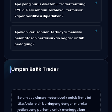
Apa yang harus diketahui trader tentang
KYC di Perusahaan Terbiayai, termasuk
kapan verifikasi diperlukan?
Apakah Perusahaan Terbiayai memiliki
pembatasan berdasarkan negara untuk
pedagang?
Umpan Balik Trader
Belum ada ulasan trader publik untuk firma ini.
Jika Anda telah berdagang dengan mereka,
jadilah yang pertama untuk meninggalkan