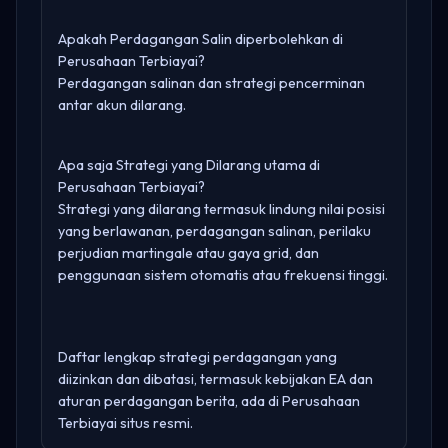
Apakah Perdagangan Salin diperbolehkan di
Perusahaan Terbiayai?
Perdagangan salinan dan strategi pencerminan
antar akun dilarang.
Apa saja Strategi yang Dilarang utama di
Perusahaan Terbiayai?
Strategi yang dilarang termasuk lindung nilai posisi
yang berlawanan, perdagangan salinan, perilaku
perjudian martingale atau gaya grid, dan
penggunaan sistem otomatis atau frekuensi tinggi.
Daftar lengkap strategi perdagangan yang
diizinkan dan dibatasi, termasuk kebijakan EA dan
aturan perdagangan berita, ada di
Perusahaan
Terbiayai situs resmi
.