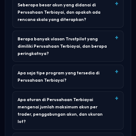
Seberapa besar akun yang didanai di
Perusahaan Terbiayai, dan apakah ada
rencana skala yang diterapkan?
Berapa banyak ulasan Trustpilot yang
dimiliki Perusahaan Terbiayai, dan berapa
peringkatnya?
Apa saja tipe program yang tersedia di
Perusahaan Terbiayai?
Apa aturan di Perusahaan Terbiayai
mengenai jumlah maksimum akun per
trader, penggabungan akun, dan ukuran
lot?