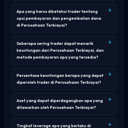
Apa yang harus diketahui trader tentang
opsi pembayaran dan pengembalian dana
di Perusahaan Terbiayai?
Seberapa sering trader dapat menarik
keuntungan dari Perusahaan Terbiayai, dan
metode pembayaran apa yang tersedia?
Persentase keuntungan berapa yang dapat
diperoleh trader di Perusahaan Terbiayai?
Aset yang dapat diperdagangkan apa yang
ditawarkan oleh Perusahaan Terbiayai?
Tingkat leverage apa yang berlaku di