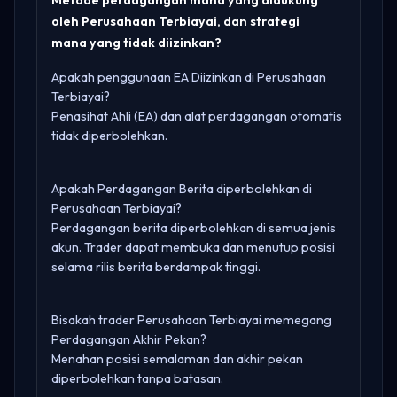
oleh Perusahaan Terbiayai, dan strategi
mana yang tidak diizinkan?
Apakah penggunaan EA Diizinkan di Perusahaan
Terbiayai?
Penasihat Ahli (EA) dan alat perdagangan otomatis
tidak diperbolehkan.
Apakah Perdagangan Berita diperbolehkan di
Perusahaan Terbiayai?
Perdagangan berita diperbolehkan di semua jenis
akun. Trader dapat membuka dan menutup posisi
selama rilis berita berdampak tinggi.
Bisakah trader Perusahaan Terbiayai memegang
Perdagangan Akhir Pekan?
Menahan posisi semalaman dan akhir pekan
diperbolehkan tanpa batasan.