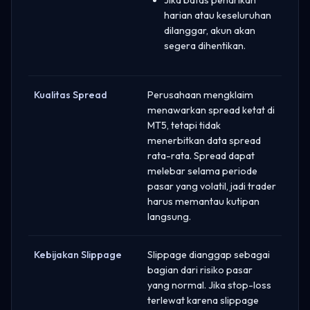
harian atau keseluruhan
dilanggar, akun akan
segera dihentikan.
Kualitas Spread
Perusahaan mengklaim
menawarkan spread ketat di
MT5, tetapi tidak
menerbitkan data spread
rata-rata. Spread dapat
melebar selama periode
pasar yang volatil, jadi trader
harus memantau kutipan
langsung.
Kebijakan Slippage
Slippage dianggap sebagai
bagian dari risiko pasar
yang normal. Jika stop-loss
terlewat karena slippage