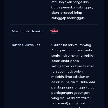
atau lonjakan harga dan
batas penarikan dilanggar,
akun tersebut tetap
dianggap melanggar.
Martingale Diizinkan
Tidak
Batas Ukuran Lot
Ukuran lot minimum yang
Anda perdagangkan pada
suatu instrumen menjadi lot
dasar Anda; posisi
selanjutnya pada instrumen
tersebut tidak boleh
melebihi lima kali ukuran
dasar ini. Selain itu, tidak ada
perdagangan tunggal (atau
perdagangan gabungan
yang dibuka dalam waktu
tiga menit) yang boleh