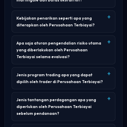
Kebijakan penarikan seperti apa yang
diterapkan oleh Perusahaan Terbiayai?
Apa saja aturan pengendalian risiko utama
yang diberlakukan oleh Perusahaan
Terbiayai selama evaluasi?
Jenis program trading apa yang dapat
dipilih oleh trader di Perusahaan Terbiayai?
Jenis tantangan perdagangan apa yang
diperlukan oleh Perusahaan Terbiayai
sebelum pendanaan?