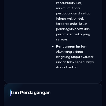
keseluruhan 10%;
minimum 3 hari
perdagangan di setiap
tahap; waktu tidak
terbatas untuk lulus;
pembagian profit dan
parameter risiko yang
serupa.
Pendanaan Instan:
Akun yang didanai
langsung tanpa evaluasi;
rincian tidak sepenuhnya
dipublikasikan.
Izin Perdagangan