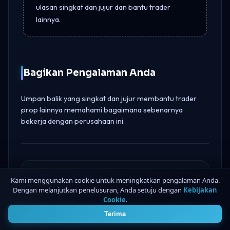
ulasan singkat dan jujur dan bantu trader
lainnya.
Bagikan Pengalaman Anda
Umpan balik yang singkat dan jujur membantu trader
prop lainnya memahami bagaimana sebenarnya
bekerja dengan perusahaan ini.
Kami menggunakan cookie untuk meningkatkan pengalaman Anda.
UMPAN BALIK ANDA
Dengan melanjutkan penelusuran, Anda setuju dengan
Kebijakan
Cookie
.
4
Terima