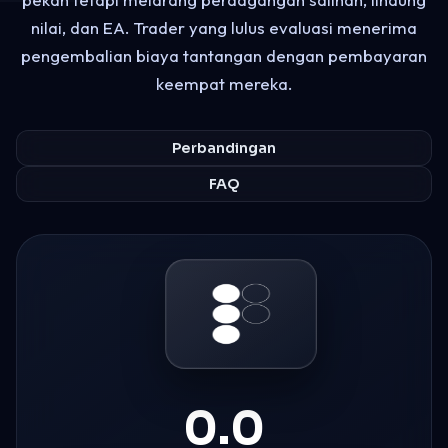
nilai, dan EA. Trader yang lulus evaluasi menerima
pengembalian biaya tantangan dengan pembayaran
keempat mereka.
Perbandingan
FAQ
0.0