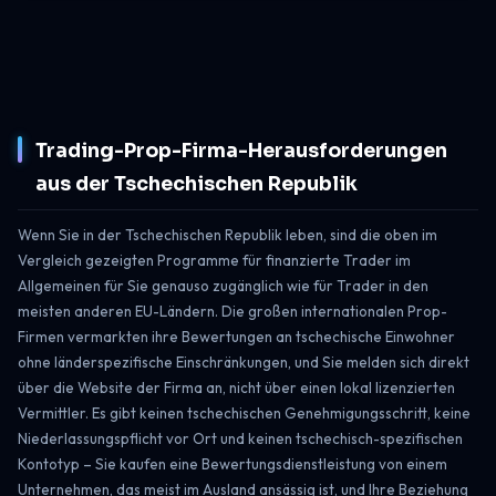
Trading-Prop-Firma-Herausforderungen
aus der Tschechischen Republik
Wenn Sie in der Tschechischen Republik leben, sind die oben im
Vergleich gezeigten Programme für finanzierte Trader im
Allgemeinen für Sie genauso zugänglich wie für Trader in den
meisten anderen EU-Ländern. Die großen internationalen Prop-
Firmen vermarkten ihre Bewertungen an tschechische Einwohner
ohne länderspezifische Einschränkungen, und Sie melden sich direkt
über die Website der Firma an, nicht über einen lokal lizenzierten
Vermittler. Es gibt keinen tschechischen Genehmigungsschritt, keine
Niederlassungspflicht vor Ort und keinen tschechisch-spezifischen
Kontotyp – Sie kaufen eine Bewertungsdienstleistung von einem
Unternehmen, das meist im Ausland ansässig ist, und Ihre Beziehung