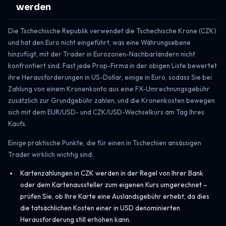
werden
Die Tschechische Republik verwendet die Tschechische Krone (CZK)
und hat den Euro nicht eingeführt, was eine Währungsebene
hinzufügt, mit der Trader in Eurozonen-Nachbarländern nicht
konfrontiert sind. Fast jede Prop-Firma in der obigen Liste bewertet
ihre Herausforderungen in US-Dollar, einige in Euro, sodass Sie bei
Zahlung von einem Kronenkonto aus eine FX-Umrechnungsgebühr
zusätzlich zur Grundgebühr zahlen, und die Kronenkosten bewegen
sich mit dem EUR/USD- und CZK/USD-Wechselkurs am Tag Ihres
Kaufs.
Einige praktische Punkte, die für einen in Tschechien ansässigen
Trader wirklich wichtig sind:
Kartenzahlungen in CZK werden in der Regel von Ihrer Bank
oder dem Kartenaussteller zum eigenen Kurs umgerechnet –
prüfen Sie, ob Ihre Karte eine Auslandsgebühr erhebt, da dies
die tatsächlichen Kosten einer in USD denominierten
Herausforderung still erhöhen kann.