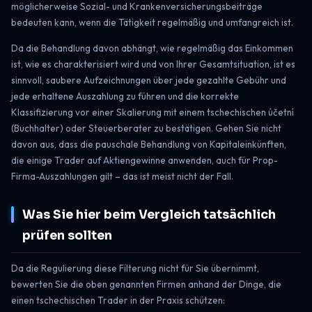
möglicherweise Sozial- und Krankenversicherungsbeiträge
bedeuten kann, wenn die Tätigkeit regelmäßig und umfangreich ist.
Da die Behandlung davon abhängt, wie regelmäßig das Einkommen
ist, wie es charakterisiert wird und von Ihrer Gesamtsituation, ist es
sinnvoll, saubere Aufzeichnungen über jede gezahlte Gebühr und
jede erhaltene Auszahlung zu führen und die korrekte
Klassifizierung vor einer Skalierung mit einem tschechischen účetní
(Buchhalter) oder Steuerberater zu bestätigen. Gehen Sie nicht
davon aus, dass die pauschale Behandlung von Kapitaleinkünften,
die einige Trader auf Aktiengewinne anwenden, auch für Prop-
Firma-Auszahlungen gilt – das ist meist nicht der Fall.
Was Sie hier beim Vergleich tatsächlich
prüfen sollten
Da die Regulierung diese Filterung nicht für Sie übernimmt,
bewerten Sie die oben genannten Firmen anhand der Dinge, die
einen tschechischen Trader in der Praxis schützen: