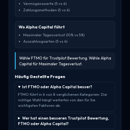
Vermögenswerte (5 vs 4)
Zahlungsmethoden (5 vs 4)
Wo Alpha Capital führt
Maximaler Tagesverlust (10% vs 5%)
Auszahlungsarten (5 vs 4)
Wähle FTMO für Trustpilot Bewertung. Wähle Alpha
Capital für Maximaler Tagesverlust.
Häufig Gestellte Fragen
Ist FTMO oder Alpha Capital besser?
FTMO führt in 6 von 8 verglichenen Kategorien. Die
richtige Wahl hängt weiterhin von den für Sie
wichtigsten Faktoren ab.
Wer hat einen besseren Trustpilot Bewertung,
FTMO oder Alpha Capital?