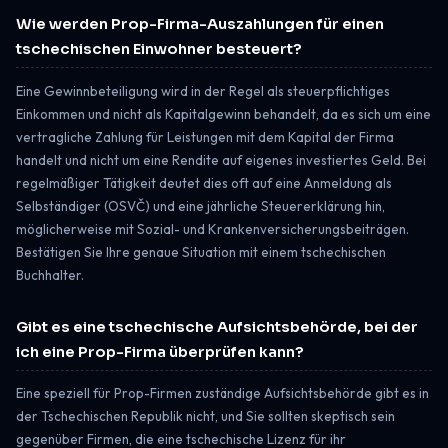
Wie werden Prop-Firma-Auszahlungen für einen
tschechischen Einwohner besteuert?
Eine Gewinnbeteiligung wird in der Regel als steuerpflichtiges
Einkommen und nicht als Kapitalgewinn behandelt, da es sich um eine
vertragliche Zahlung für Leistungen mit dem Kapital der Firma
handelt und nicht um eine Rendite auf eigenes investiertes Geld. Bei
regelmäßiger Tätigkeit deutet dies oft auf eine Anmeldung als
Selbständiger (OSVČ) und eine jährliche Steuererklärung hin,
möglicherweise mit Sozial- und Krankenversicherungsbeiträgen.
Bestätigen Sie Ihre genaue Situation mit einem tschechischen
Buchhalter.
Gibt es eine tschechische Aufsichtsbehörde, bei der
ich eine Prop-Firma überprüfen kann?
Eine speziell für Prop-Firmen zuständige Aufsichtsbehörde gibt es in
der Tschechischen Republik nicht, und Sie sollten skeptisch sein
gegenüber Firmen, die eine tschechische Lizenz für ihr