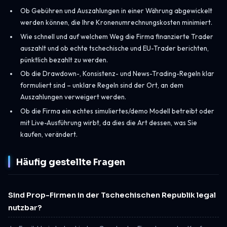
Ob Gebühren und Auszahlungen in einer Währung abgewickelt
werden können, die Ihre Kronenumrechnungskosten minimiert.
Wie schnell und auf welchem Weg die Firma finanzierte Trader
auszahlt und ob echte tschechische und EU-Trader berichten,
pünktlich bezahlt zu werden.
Ob die Drawdown-, Konsistenz- und News-Trading-Regeln klar
formuliert sind – unklare Regeln sind der Ort, an dem
Auszahlungen verweigert werden.
Ob die Firma ein echtes simuliertes/demo Modell betreibt oder
mit Live-Ausführung wirbt, da dies die Art dessen, was Sie
kaufen, verändert.
Häufig gestellte Fragen
Sind Prop-Firmen in der Tschechischen Republik legal
nutzbar?