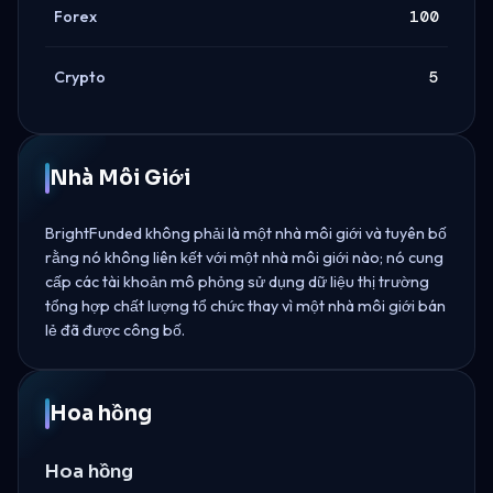
Forex
100
Crypto
5
Nhà Môi Giới
BrightFunded không phải là một nhà môi giới và tuyên bố
rằng nó không liên kết với một nhà môi giới nào; nó cung
cấp các tài khoản mô phỏng sử dụng dữ liệu thị trường
tổng hợp chất lượng tổ chức thay vì một nhà môi giới bán
lẻ đã được công bố.
Hoa hồng
Hoa hồng