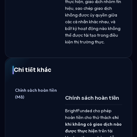
thực hiện, giao dịch nhóm tín
hiệu, sao chép giao dịch
không được ủy quyền giữa
các cá nhân khác nhau, và
bất kỳ hoạt động nào không
thể được tái tạo trong điều
kiện thị trường thực.
Chi tiết khác
Chính sách hoàn tiền
(Mã)
Chính sách hoàn tiền
BrightFunded cho phép
hoàn tiền cho thử thách
chỉ
khi không có giao dịch nào
được thực hiện
trên tài