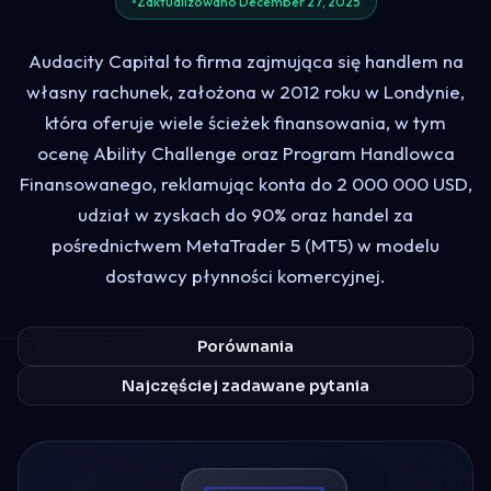
Zaktualizowano December 27, 2025
Audacity Capital to firma zajmująca się handlem na
własny rachunek, założona w 2012 roku w Londynie,
która oferuje wiele ścieżek finansowania, w tym
ocenę Ability Challenge oraz Program Handlowca
Finansowanego, reklamując konta do 2 000 000 USD,
udział w zyskach do 90% oraz handel za
pośrednictwem MetaTrader 5 (MT5) w modelu
dostawcy płynności komercyjnej.
Porównania
Najczęściej zadawane pytania