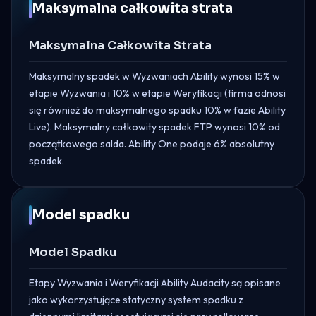
Maksymalna całkowita strata
Maksymalna Całkowita Strata
Maksymalny spadek w Wyzwaniach Ability wynosi 15% w
etapie Wyzwania i 10% w etapie Weryfikacji (firma odnosi
się również do maksymalnego spadku 10% w fazie Ability
Live). Maksymalny całkowity spadek FTP wynosi 10% od
początkowego salda. Ability One podaje 6% absolutny
spadek.
Model spadku
Model Spadku
Etapy Wyzwania i Weryfikacji Ability Audacity są opisane
jako wykorzystujące statyczny system spadku z