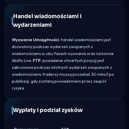
Handel wiadomościami i
wydarzeniami
Wyzwanie Umiejętności:
handel wiadomościami jest
dozwolony podczas wydarzeń związanych z
wiadomościami w obu fazach wyzwania oraz na koncie
Ability Live.
FTP:
posiadanie otwartych pozycji jest
zabronione podczas istotnych wydarzeń związanych z
wiadomościami; traderzy muszą poczekać 30 minut po
publikacji, gdy zostaną powiadomieni przez zespół
ryzyka.
Wypłaty i podział zysków