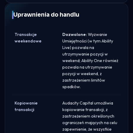
Uprawnienia do handlu
Transakcje
Dozwolone:
Wyzwanie
weekendowe
Umiejętności (w tym Ability
Live) pozwala na
utrzymywanie pozycji w
weekend; Ability One również
pozwala na utrzymywanie
pozycji w weekend, z
zastrzeżeniem limitów
spadków.
Kopiowanie
Audacity Capital umożliwia
transakcji
kopiowanie transakcji, z
zastrzeżeniem określonych
ograniczeń mających na celu
zapewnienie, że wszystkie