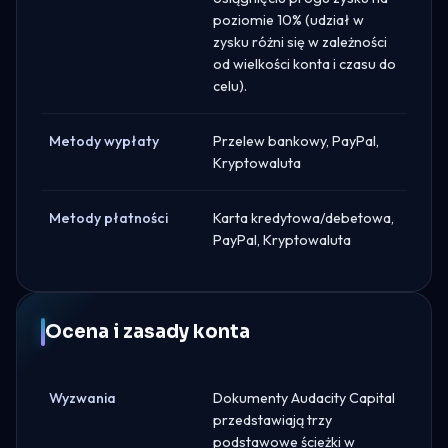
poziomie 10% (udział w
zysku różni się w zależności
od wielkości konta i czasu do
celu).
Metody wypłaty
Przelew bankowy, PayPal,
Kryptowaluta
Metody płatności
Karta kredytowa/debetowa,
PayPal, Kryptowaluta
Ocena i zasady konta
Wyzwania
Dokumenty Audacity Capital
przedstawiają trzy
podstawowe ścieżki w